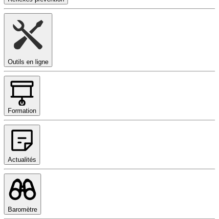
Outils en ligne
Formation
Actualités
Baromètre