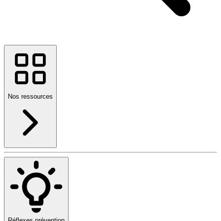
Nos ressources
Réflexes prévention