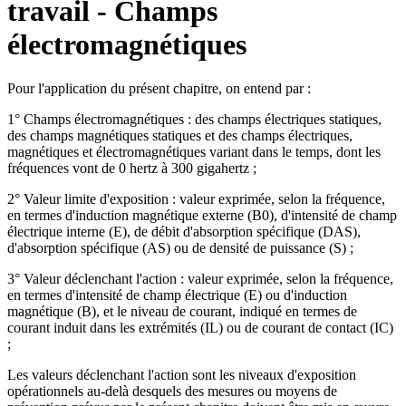
travail - Champs
électromagnétiques
Pour l'application du présent chapitre, on entend par :
1° Champs électromagnétiques : des champs électriques statiques,
des champs magnétiques statiques et des champs électriques,
magnétiques et électromagnétiques variant dans le temps, dont les
fréquences vont de 0 hertz à 300 gigahertz ;
2° Valeur limite d'exposition : valeur exprimée, selon la fréquence,
en termes d'induction magnétique externe (B0), d'intensité de champ
électrique interne (E), de débit d'absorption spécifique (DAS),
d'absorption spécifique (AS) ou de densité de puissance (S) ;
3° Valeur déclenchant l'action : valeur exprimée, selon la fréquence,
en termes d'intensité de champ électrique (E) ou d'induction
magnétique (B), et le niveau de courant, indiqué en termes de
courant induit dans les extrémités (IL) ou de courant de contact (IC)
;
Les valeurs déclenchant l'action sont les niveaux d'exposition
opérationnels au-delà desquels des mesures ou moyens de