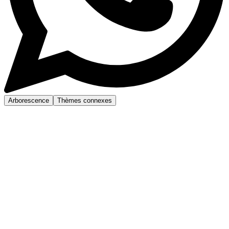
Arborescence
Thèmes connexes