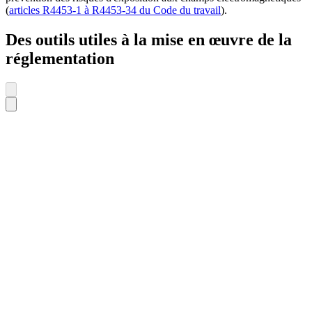
(
articles R4453-1 à R4453-34 du Code du travail
).
Des outils utiles à la mise en œuvre de la
réglementation