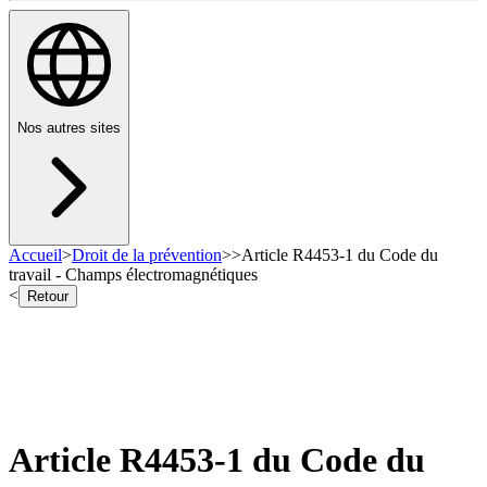
Nos autres sites
Accueil
>
Droit de la prévention
>
>
Article R4453-1 du Code du
travail - Champs électromagnétiques
<
Retour
Article R4453-1 du Code du