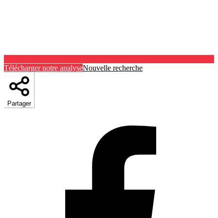
Télécharger notre analyse
Nouvelle recherche
Partager