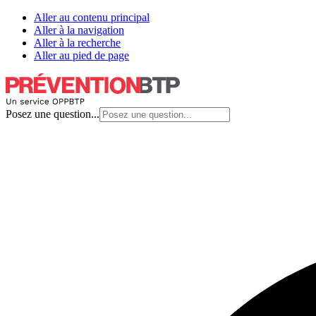
Aller au contenu principal
Aller à la navigation
Aller à la recherche
Aller au pied de page
Posez une question...