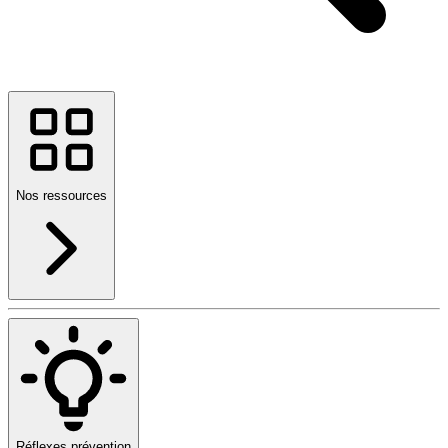
Nos ressources
Réflexes prévention