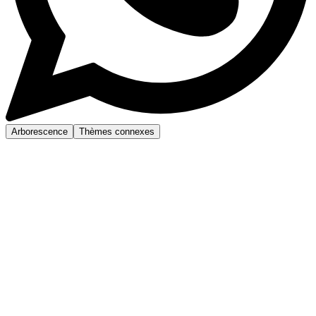
Arborescence
Thèmes connexes