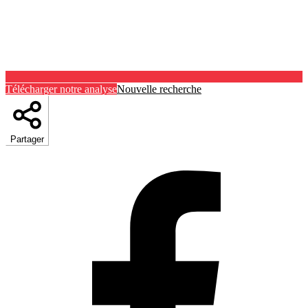
Télécharger notre analyse
Nouvelle recherche
Partager