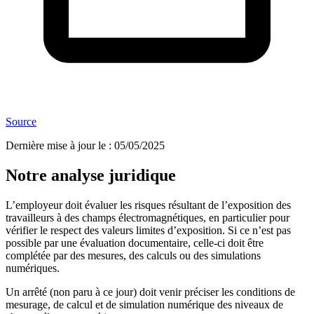
Source
Dernière mise à jour le
:
05/05/2025
Notre analyse juridique
L’employeur doit évaluer les risques résultant de l’exposition des
travailleurs à des champs électromagnétiques, en particulier pour
vérifier le respect des valeurs limites d’exposition. Si ce n’est pas
possible par une évaluation documentaire, celle-ci doit être
complétée par des mesures, des calculs ou des simulations
numériques.
Un arrêté (non paru à ce jour) doit venir préciser les conditions de
mesurage, de calcul et de simulation numérique des niveaux de