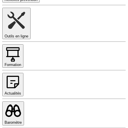
Outils en ligne
Formation
Actualités
Baromètre