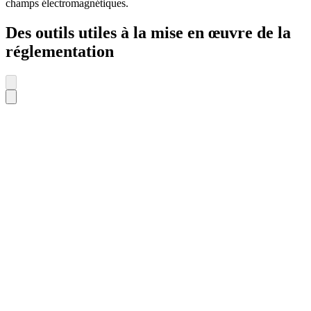
champs électromagnétiques.
Des outils utiles à la mise en œuvre de la
réglementation