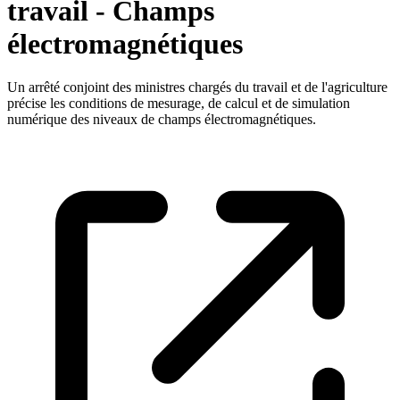
travail - Champs
électromagnétiques
Un arrêté conjoint des ministres chargés du travail et de l'agriculture
précise les conditions de mesurage, de calcul et de simulation
numérique des niveaux de champs électromagnétiques.