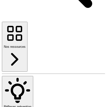
Nos ressources
Réflexes prévention