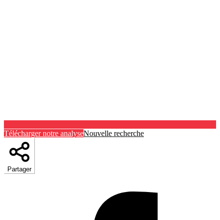
Télécharger notre analyse
Nouvelle recherche
Partager