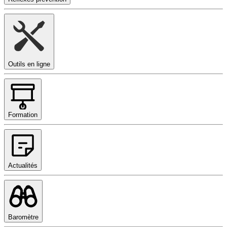
Outils en ligne
Formation
Actualités
Baromètre