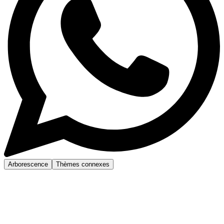
Arborescence
Thèmes connexes