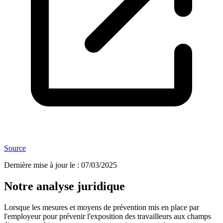
Source
Dernière mise à jour le
:
07/03/2025
Notre analyse juridique
Lorsque les mesures et moyens de prévention mis en place par
l'employeur pour prévenir l'exposition des travailleurs aux champs