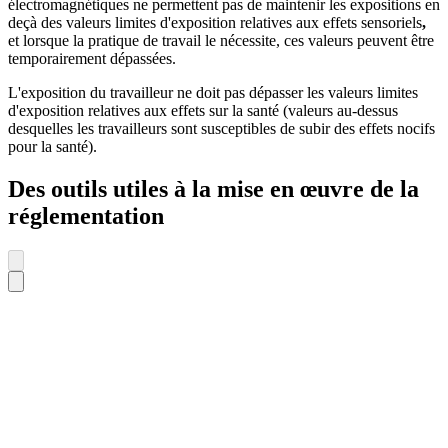
électromagnétiques ne permettent pas de maintenir les expositions en
deçà des valeurs limites d'exposition relatives aux effets sensoriels
,
et lorsque la pratique de travail le nécessite, ces valeurs peuvent être
temporairement dépassées.
L'exposition du travailleur ne doit pas dépasser les valeurs limites
d'exposition relatives aux effets sur la santé (valeurs au-dessus
desquelles les travailleurs sont susceptibles de subir des effets nocifs
pour la santé).
Des outils utiles à la mise en œuvre de la
réglementation