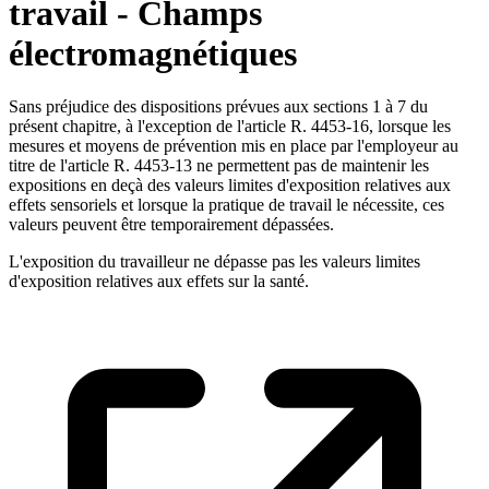
travail - Champs
électromagnétiques
Sans préjudice des dispositions prévues aux sections 1 à 7 du
présent chapitre, à l'exception de l'article R. 4453-16, lorsque les
mesures et moyens de prévention mis en place par l'employeur au
titre de l'article R. 4453-13 ne permettent pas de maintenir les
expositions en deçà des valeurs limites d'exposition relatives aux
effets sensoriels et lorsque la pratique de travail le nécessite, ces
valeurs peuvent être temporairement dépassées.
L'exposition du travailleur ne dépasse pas les valeurs limites
d'exposition relatives aux effets sur la santé.