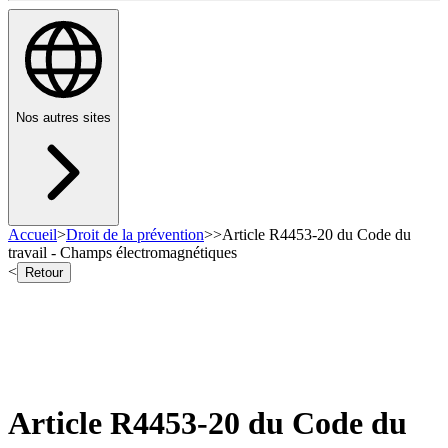
Nos autres sites
Accueil
>
Droit de la prévention
>
>
Article R4453-20 du Code du
travail - Champs électromagnétiques
<
Retour
Article R4453-20 du Code du