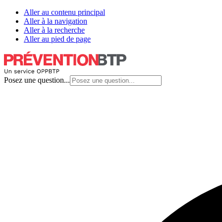
Aller au contenu principal
Aller à la navigation
Aller à la recherche
Aller au pied de page
Posez une question...