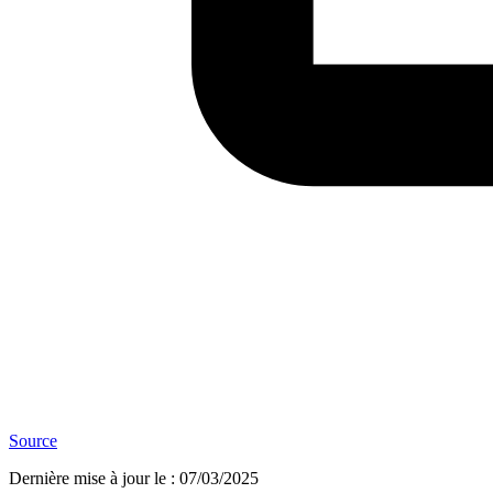
Source
Dernière mise à jour le
:
07/03/2025