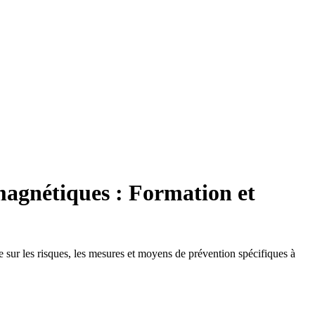
magnétiques : Formation et
 sur les risques, les mesures et moyens de prévention spécifiques à