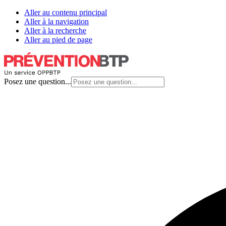
Aller au contenu principal
Aller à la navigation
Aller à la recherche
Aller au pied de page
Posez une question...