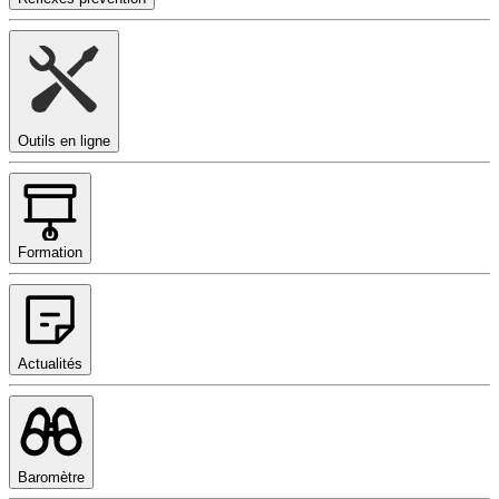
Outils en ligne
Formation
Actualités
Baromètre