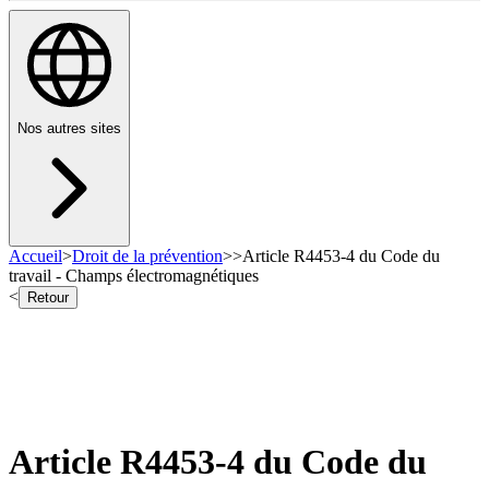
Nos autres sites
Accueil
>
Droit de la prévention
>
>
Article R4453-4 du Code du
travail - Champs électromagnétiques
<
Retour
Article R4453-4 du Code du