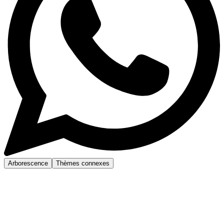
Arborescence
Thèmes connexes