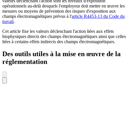
valeurs déclenchant l'action sont les niveaux d'exposition
opérationnels au-delà desquels l'employeur doit mettre en œuvre les
mesures ou moyens de prévention des risques d'exposition aux
champs électromagnétiques prévus à l'
article R4453-13 du Code du
travail
.
Cet article fixe les valeurs déclenchant l'action liées aux effets
biophysiques directs des champs électromagnétiques ainsi que celles
liées à certains effets indirects des champs électromagnétiques.
Des outils utiles à la mise en œuvre de la
réglementation