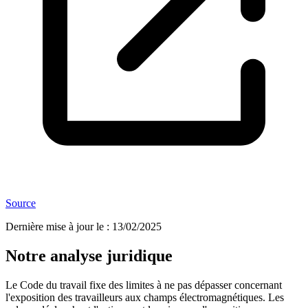
Source
Dernière mise à jour le
:
13/02/2025
Notre analyse juridique
Le Code du travail fixe des limites à ne pas dépasser concernant
l'exposition des travailleurs aux champs électromagnétiques. Les