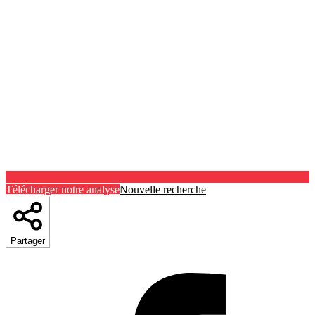
Télécharger notre analyse
Nouvelle recherche
Partager