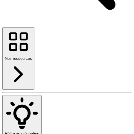
Nos ressources
Réflexes prévention