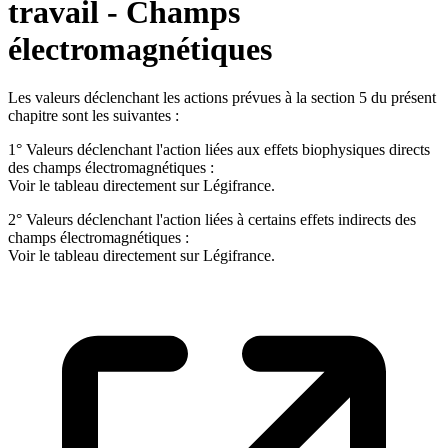
travail - Champs
électromagnétiques
Les valeurs déclenchant les actions prévues à la section 5 du présent
chapitre sont les suivantes :
1° Valeurs déclenchant l'action liées aux effets biophysiques directs
des champs électromagnétiques :
Voir le tableau directement sur Légifrance.
2° Valeurs déclenchant l'action liées à certains effets indirects des
champs électromagnétiques :
Voir le tableau directement sur Légifrance.