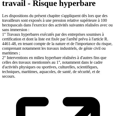
travail - Risque hyperbare
Les dispositions du présent chapitre s'appliquent dès lors que des
travailleurs sont exposés à une pression relative supérieure à 100
hectopascals dans l'exercice des activités suivantes réalisées avec ou
sans immersion :
1° Travaux hyperbares exécutés par des entreprises soumises à
certification et dont la liste est fixée par l'arrêté prévu à l'article R.
4461-48, en tenant compte de la nature et de l'importance du risque,
comprenant notamment les travaux industriels, de génie civil ou
maritimes ;
2° Interventions en milieu hyperbare réalisées à d'autres fins que
celles des travaux mentionnés au 1°, notamment dans le cadre
d'activités physiques ou sportives, culturelles, scientifiques,
techniques, maritimes, aquacoles, de santé, de sécurité, et de
secours.