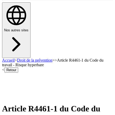
Nos autres sites
Accueil
>
Droit de la prévention
>
>
Article R4461-1 du Code du
travail - Risque hyperbare
<
Retour
Article R4461-1 du Code du