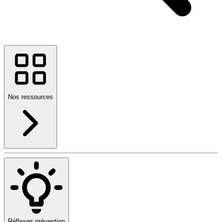
Nos ressources
Réflexes prévention