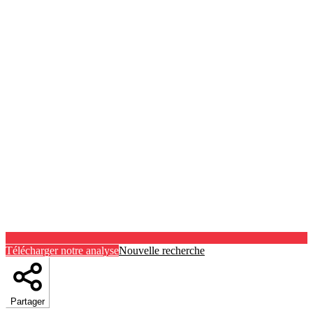
Télécharger notre analyse
Nouvelle recherche
Partager