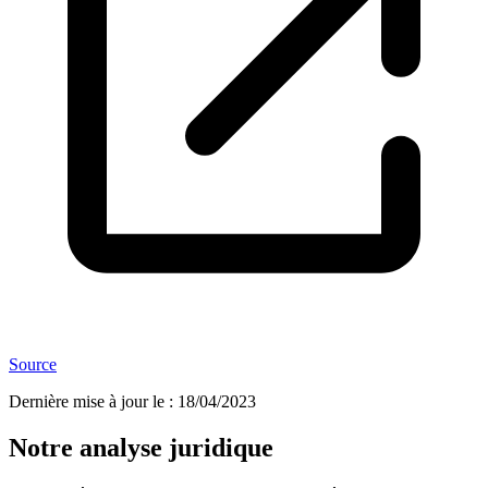
Source
Dernière mise à jour le
:
18/04/2023
Notre analyse juridique