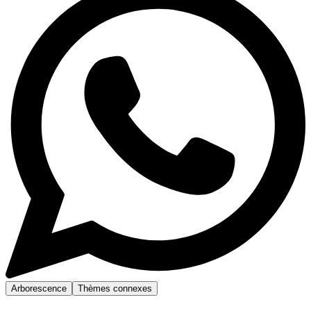
Arborescence
Thèmes connexes