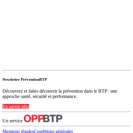
Newsletter PréventionBTP
Découvrez et faites découvrir la prévention dans le BTP : une
approche santé, sécurité et performance.
En savoir plus
Un service
Mentions légales
Conditions générales