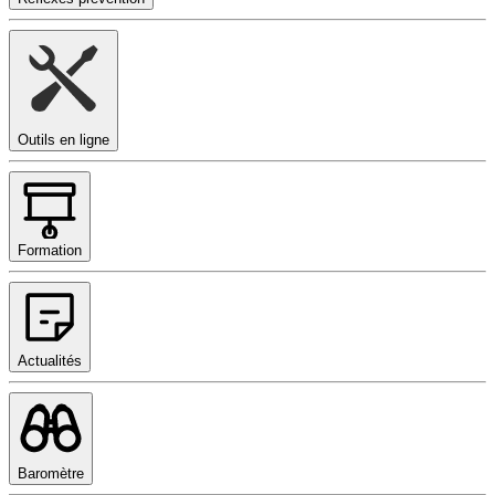
Outils en ligne
Formation
Actualités
Baromètre