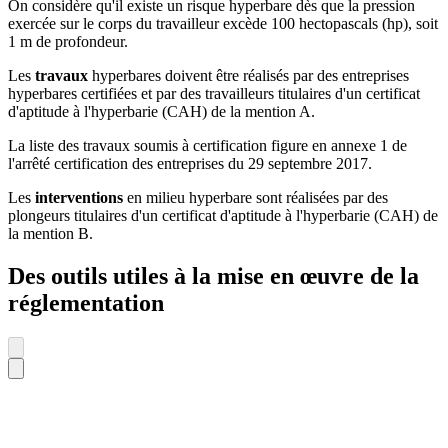
On considère qu'il existe un risque hyperbare dès que la pression
exercée sur le corps du travailleur excède 100 hectopascals (hp), soit
1 m de profondeur.
Les
travaux
hyperbares doivent être réalisés par des entreprises
hyperbares certifiées et par des travailleurs titulaires d'un certificat
d'aptitude à l'hyperbarie (CAH) de la mention A.
La liste des travaux soumis à certification figure en annexe 1 de
l'arrêté certification des entreprises du 29 septembre 2017.
Les
interventions
en milieu hyperbare sont réalisées par des
plongeurs titulaires d'un certificat d'aptitude à l'hyperbarie (CAH) de
la mention B.
Des outils utiles à la mise en œuvre de la
réglementation