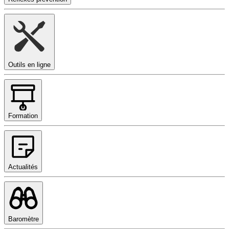
Outils en ligne
Formation
Actualités
Baromètre