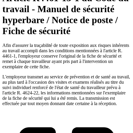
travail - Manuel de sécurité
hyperbare / Notice de poste /
Fiche de sécurité
Afin d'assurer la traçabilité de toute exposition aux risques inhérents
au travail accompli dans les conditions mentionnées à l'article R.
4461-1, l'employeur conserve l'original de la fiche de sécurité et
remet à chaque travailleur ayant pris part à l'intervention un
exemplaire de cette fiche.
L'employeur transmet au service de prévention et de santé au travail,
au plus tard à l'occasion des visites et examens réalisés au titre du
suivi individuel renforcé de l'état de santé du travailleur prévu à
l'article R. 4624-22, les informations mentionnées sur l'exemplaire
de la fiche de sécurité qui lui a été remis. La transmission est
effectuée par tout moyen donnant date certaine à la réception.