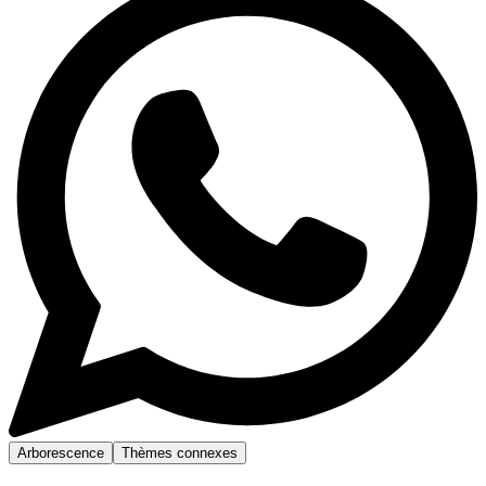
Arborescence
Thèmes connexes