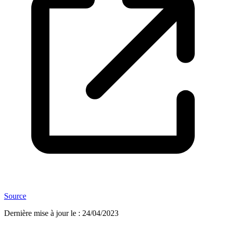
Source
Dernière mise à jour le
:
24/04/2023