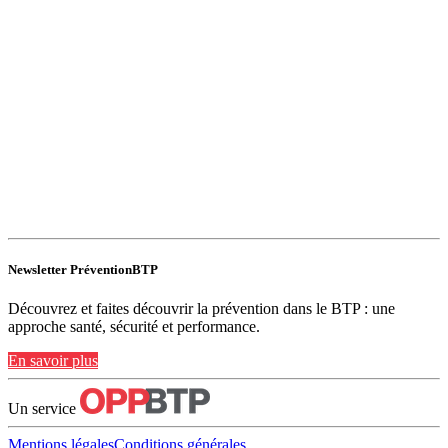
Newsletter PréventionBTP
Découvrez et faites découvrir la prévention dans le BTP : une
approche santé, sécurité et performance.
En savoir plus
Un service
Mentions légales
Conditions générales