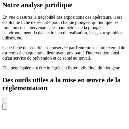
Notre analyse juridique
En vue d'assurer la traçabilité des expositions des opérateurs, il est
établi une fiche de sécurité pour chaque plongée, qui indique les
fonctions des intervenants, les paramètres de la plongée,
l'environnement, la date et le lieu de réalisation, les gaz respirables
utilisés, etc.
Cette fiche de sécurité est conservée par l'entreprise et un exemplaire
est remis à chaque travailleur ayant pris part à l'intervention ainsi
qu'au service de prévention et de santé au travail.
Elle peut également être intégrée au livret individuel du plongeur.
Des outils utiles à la mise en œuvre de la
réglementation