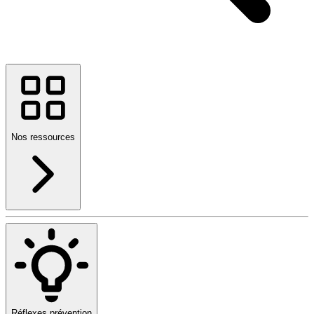
Nos ressources
Réflexes prévention