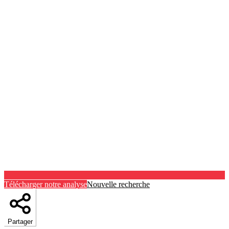
Télécharger notre analyse
Nouvelle recherche
Partager