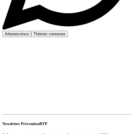
Arborescence
Thèmes connexes
Newsletter PréventionBTP