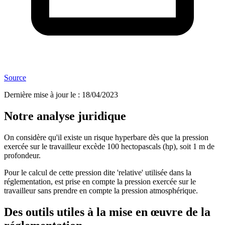
Source
Dernière mise à jour le
:
18/04/2023
Notre analyse juridique
On considère qu'il existe un risque hyperbare dès que la pression
exercée sur le travailleur excède 100 hectopascals (hp), soit 1 m de
profondeur.
Pour le calcul de cette pression dite 'relative' utilisée dans la
réglementation, est prise en compte la pression exercée sur le
travailleur sans prendre en compte la pression atmosphérique.
Des outils utiles à la mise en œuvre de la