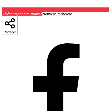
Télécharger notre analyse
Nouvelle recherche
Partager