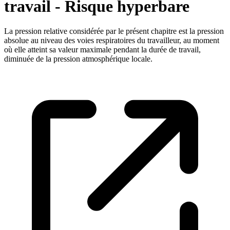
travail - Risque hyperbare
La pression relative considérée par le présent chapitre est la pression
absolue au niveau des voies respiratoires du travailleur, au moment
où elle atteint sa valeur maximale pendant la durée de travail,
diminuée de la pression atmosphérique locale.