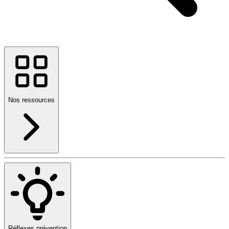
Nos ressources
Réflexes prévention