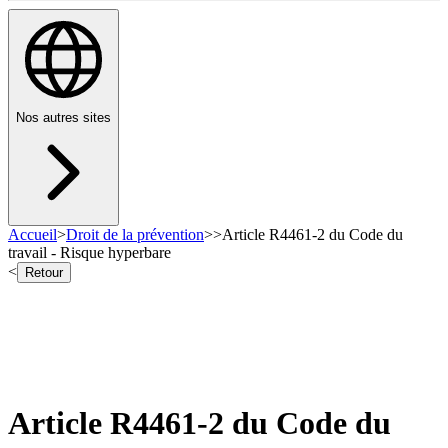
Nos autres sites
Accueil
>
Droit de la prévention
>
>
Article R4461-2 du Code du
travail - Risque hyperbare
<
Retour
Article R4461-2 du Code du