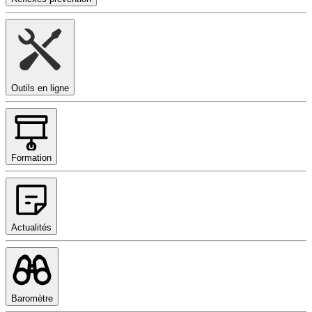
Outils en ligne
Formation
Actualités
Baromètre