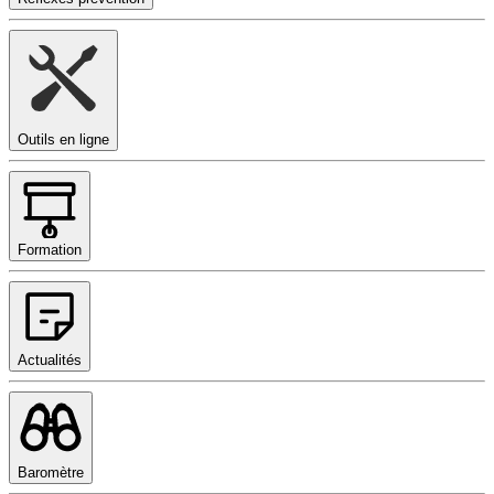
Outils en ligne
Formation
Actualités
Baromètre