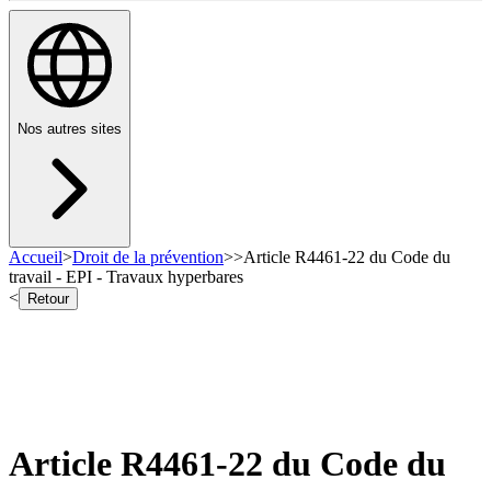
Nos autres sites
Accueil
>
Droit de la prévention
>
>
Article R4461-22 du Code du
travail - EPI - Travaux hyperbares
<
Retour
Article R4461-22 du Code du