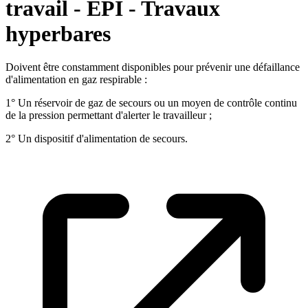
travail - EPI - Travaux
hyperbares
Doivent être constamment disponibles pour prévenir une défaillance
d'alimentation en gaz respirable :
1° Un réservoir de gaz de secours ou un moyen de contrôle continu
de la pression permettant d'alerter le travailleur ;
2° Un dispositif d'alimentation de secours.