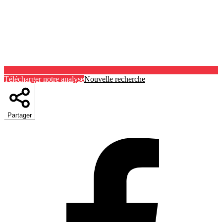
Télécharger notre analyse
Nouvelle recherche
Partager