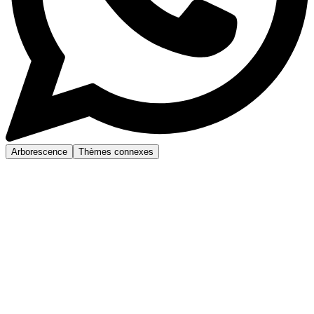
Arborescence
Thèmes connexes