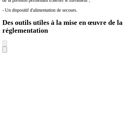
de la pression permettant d'alerter le travailleur ;
- Un dispositif d'alimentation de secours.
Des outils utiles à la mise en œuvre de la
réglementation