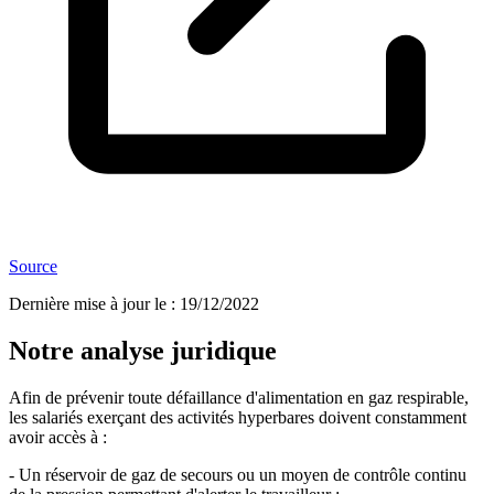
Source
Dernière mise à jour le
:
19/12/2022
Notre analyse juridique
Afin de prévenir toute défaillance d'alimentation en gaz respirable,
les salariés exerçant des activités hyperbares doivent constamment
avoir accès à :
- Un réservoir de gaz de secours ou un moyen de contrôle continu