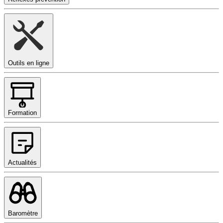
Outils en ligne
Formation
Actualités
Baromètre