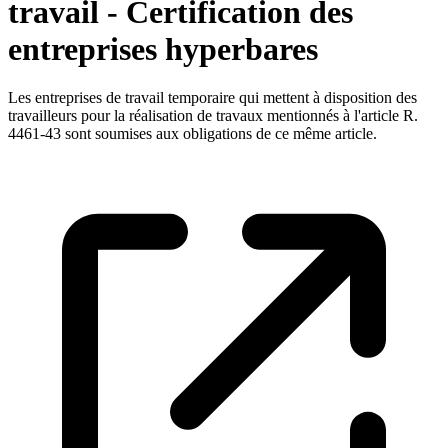
travail - Certification des
entreprises hyperbares
Les entreprises de travail temporaire qui mettent à disposition des
travailleurs pour la réalisation de travaux mentionnés à l'article R.
4461-43 sont soumises aux obligations de ce même article.