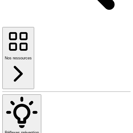
Nos ressources
Réflexes prévention