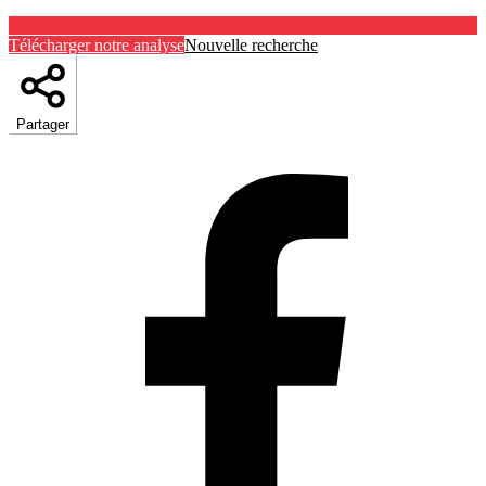
Télécharger notre analyse
Nouvelle recherche
Partager