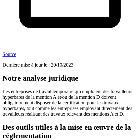
Source
Dernière mise à jour le
:
20/10/2023
Notre analyse juridique
Les entreprises de travail temporaire qui emploient des travailleurs
hyperbares de la mention A et/ou de la mention D doivent
obligatoirement disposer de la certification pour les travaux
hyperbares, tout comme les entreprises employant directement des
travailleurs réalisant des travaux relevant des mentions A et D.
Des outils utiles à la mise en œuvre de la
réglementation