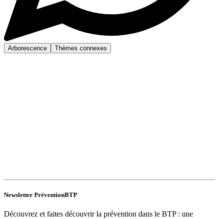
Arborescence
Thèmes connexes
Newsletter PréventionBTP
Découvrez et faites découvrir la prévention dans le BTP : une