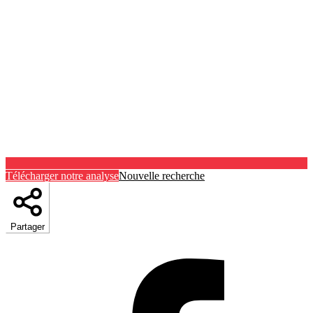
Télécharger notre analyse
Nouvelle recherche
Partager