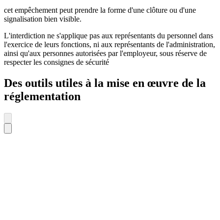
cet empêchement peut prendre la forme d'une clôture ou d'une
signalisation bien visible.
L'interdiction ne s'applique pas aux représentants du personnel dans
l'exercice de leurs fonctions, ni aux représentants de l'administration,
ainsi qu'aux personnes autorisées par l'employeur, sous réserve de
respecter les consignes de sécurité
Des outils utiles à la mise en œuvre de la
réglementation