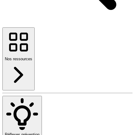
Nos ressources
Réflexes prévention