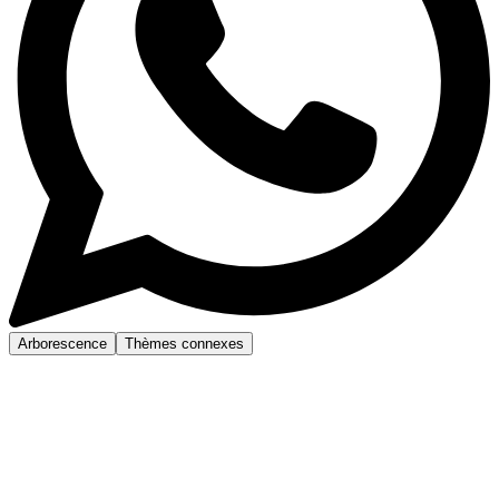
Arborescence
Thèmes connexes