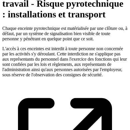
travail - Risque pyrotechnique
: installations et transport
Chaque enceinte pyrotechnique est matérialisée par une clôture ou, à
défaut, par un système de signalisation bien visible de toute
personne y pénétrant en quelque point que ce soit.
L'accès à ces enceintes est interdit à toute personne non concernée
par les activités s'y déroulant. Cette interdiction ne s'applique pas
aux représentants du personnel dans l'exercice des fonctions qui leur
sont confiées par les lois et règlements, aux représentants de
l'administration ainsi qu'aux personnes autorisées par l'employeur,
sous réserve de l'observation des consignes de sécurité.