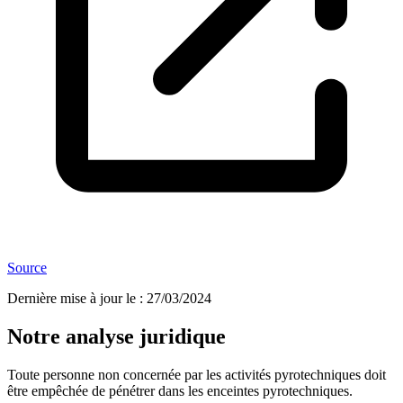
Source
Dernière mise à jour le
:
27/03/2024
Notre analyse juridique
Toute personne non concernée par les activités pyrotechniques doit
être empêchée de pénétrer dans les enceintes pyrotechniques.