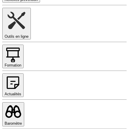
Outils en ligne
Formation
Actualités
Baromètre