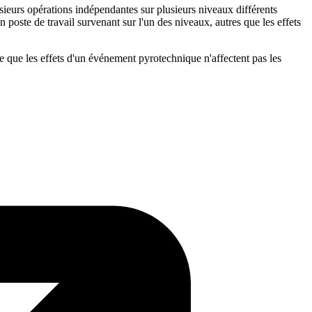
sieurs opérations indépendantes sur plusieurs niveaux différents
n poste de travail survenant sur l'un des niveaux, autres que les effets
re que les effets d'un événement pyrotechnique n'affectent pas les