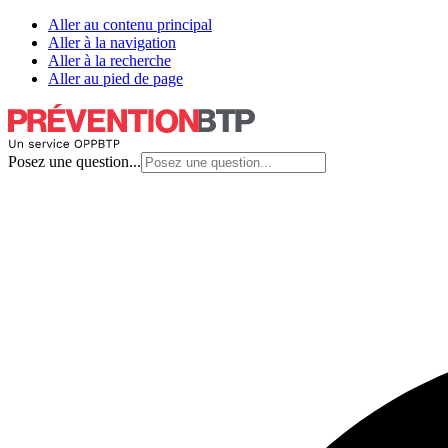
Aller au contenu principal
Aller à la navigation
Aller à la recherche
Aller au pied de page
Posez une question...