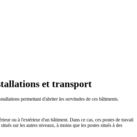
allations et transport
stallations permettant d'abriter les servitudes de ces bâtiments.
rieur ou à l'extérieur d'un bâtiment. Dans ce cas, ces postes de travail
situés sur les autres niveaux, à moins que les postes situés à des