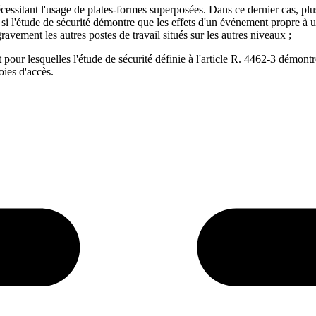
cessitant l'usage de plates-formes superposées. Dans ce dernier cas, plu
, si l'étude de sécurité démontre que les effets d'un événement propre à u
avement les autres postes de travail situés sur les autres niveaux ;
pour lesquelles l'étude de sécurité définie à l'article R. 4462-3 démont
oies d'accès.