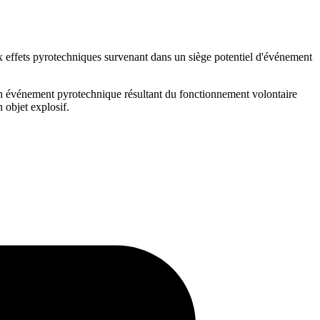
ux effets pyrotechniques survenant dans un siège potentiel d'événement
d'un événement pyrotechnique résultant du fonctionnement volontaire
 objet explosif.