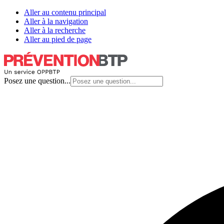
Aller au contenu principal
Aller à la navigation
Aller à la recherche
Aller au pied de page
Posez une question...