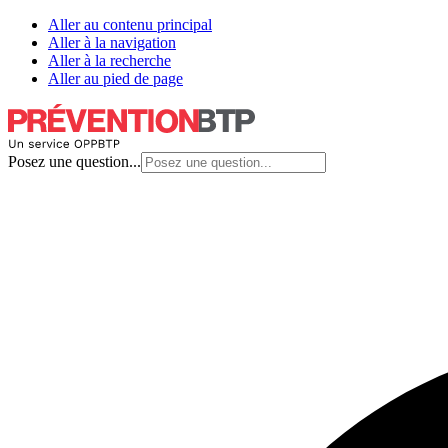
Aller au contenu principal
Aller à la navigation
Aller à la recherche
Aller au pied de page
Posez une question...