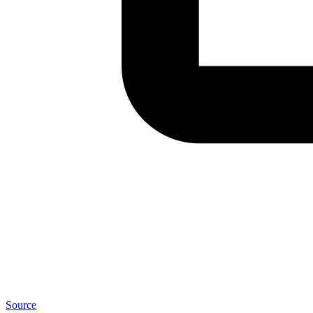
Source