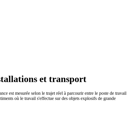
allations et transport
ce est mesurée selon le trajet réel à parcourir entre le poste de travail
timents où le travail s'effectue sur des objets explosifs de grande