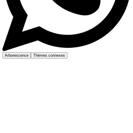
Arborescence
Thèmes connexes