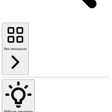
Nos ressources
Réflexes prévention