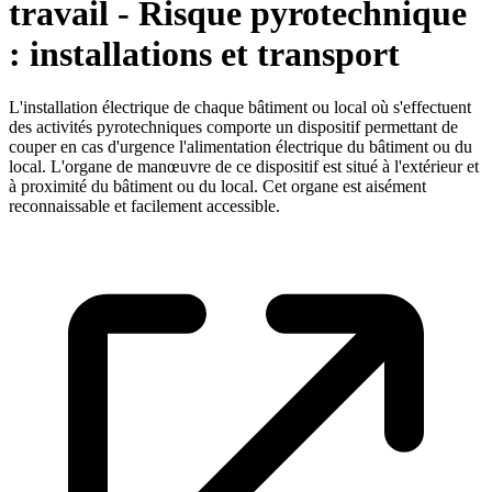
travail - Risque pyrotechnique
: installations et transport
L'installation électrique de chaque bâtiment ou local où s'effectuent
des activités pyrotechniques comporte un dispositif permettant de
couper en cas d'urgence l'alimentation électrique du bâtiment ou du
local. L'organe de manœuvre de ce dispositif est situé à l'extérieur et
à proximité du bâtiment ou du local. Cet organe est aisément
reconnaissable et facilement accessible.