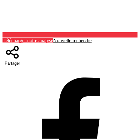
Télécharger notre analyse
Nouvelle recherche
Partager