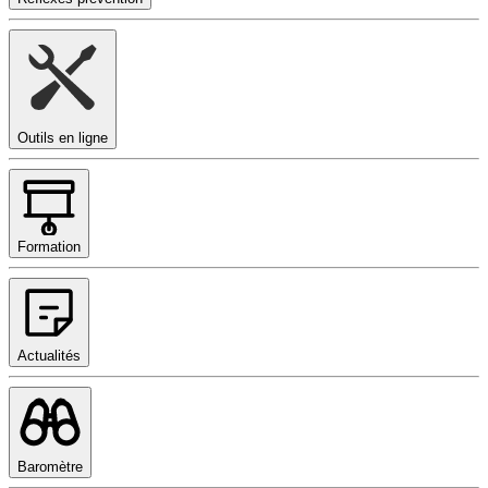
Outils en ligne
Formation
Actualités
Baromètre