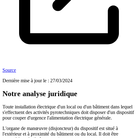
Source
Dernière mise à jour le
:
27/03/2024
Notre analyse juridique
Toute installation électrique d'un local ou d'un bâtiment dans lequel
s'effectuent des activités pyrotechniques doit disposer d'un dispositif
pour couper d'urgence l'alimentation électrique générale.
L'organe de manœuvre (disjoncteur) du dispositif est situé à
l'extérieur et à proximité du bâtiment ou du local. Il doit être