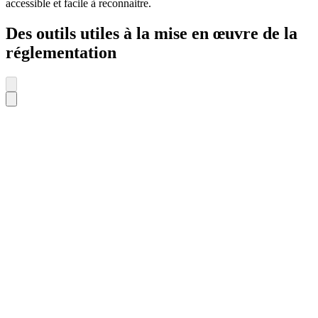
accessible et facile à reconnaitre.
Des outils utiles à la mise en œuvre de la
réglementation