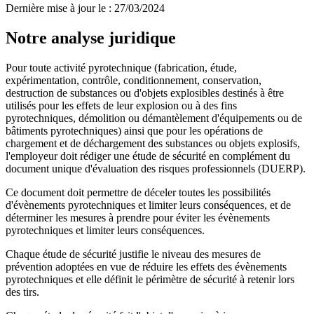
Dernière mise à jour le
:
27/03/2024
Notre analyse juridique
Pour toute activité pyrotechnique (fabrication, étude,
expérimentation, contrôle, conditionnement, conservation,
destruction de substances ou d'objets explosibles destinés à être
utilisés pour les effets de leur explosion ou à des fins
pyrotechniques, démolition ou démantèlement d'équipements ou de
bâtiments pyrotechniques) ainsi que pour les opérations de
chargement et de déchargement des substances ou objets explosifs,
l'employeur doit rédiger une étude de sécurité en complément du
document unique d'évaluation des risques professionnels (DUERP).
Ce document doit permettre de déceler toutes les possibilités
d'évènements pyrotechniques et limiter leurs conséquences, et de
déterminer les mesures à prendre pour éviter les évènements
pyrotechniques et limiter leurs conséquences.
Chaque étude de sécurité justifie le niveau des mesures de
prévention adoptées en vue de réduire les effets des évènements
pyrotechniques et elle définit le périmètre de sécurité à retenir lors
des tirs.