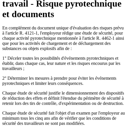
travail - Risque pyrotechnique
et documents
En complément du document unique d'évaluation des risques prévu
à l'article R. 4121-1, l'employeur rédige une étude de sécurité, pour
chaque activité pyrotechnique mentionnée à l'article R. 4462-1 ainsi
que pour les activités de chargement et de déchargement des
substances ou objets explosifs afin de :
1° Déceler toutes les possibilités d'événements pyrotechniques et
établir, dans chaque cas, leur nature et les risques encourus par les
travailleurs ;
2° Déterminer les mesures à prendre pour éviter les événements
pyrotechniques et limiter leurs conséquences.
Chaque étude de sécurité justifie le dimensionnement des dispositifs
de réduction des effets et définit l'étendue du périmètre de sécurité à
retenir lors des tirs de contrôle, d'expérimentation ou de destruction.
Chaque étude de sécurité fait l'objet d'un examen par l'employeur au
minimum tous les cinq ans afin de vérifier que les conditions de
sécurité des travailleurs ne sont pas modifiées.