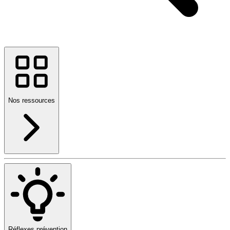
Nos ressources
Réflexes prévention