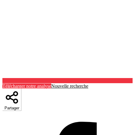
Télécharger notre analyse
Nouvelle recherche
Partager