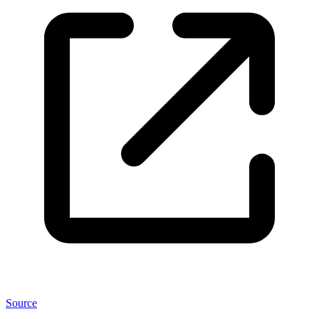
Source