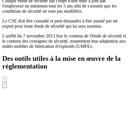
Chaque étude de sécurité fait l'objet d'une mise à jour par
l'employeur au minimum tous les 5 ans afin de s'assurer que les
conditions de sécurité ne sont pas modifiées.
Le CSE doit être consulté et peut demander à être assisté par un
expert pour toute étude de sécurité qui lui sera soumise.
L'arrêté du 7 novembre 2013 fixe le contenu de l'étude de sécurité et
le contenu des consignes de sécurité, notamment leur adaptation aux
unités mobiles de fabrication d'explosifs (UMFE).
Des outils utiles à la mise en œuvre de la
réglementation