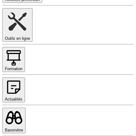
Outils en ligne
Formation
Actualités
Baromètre