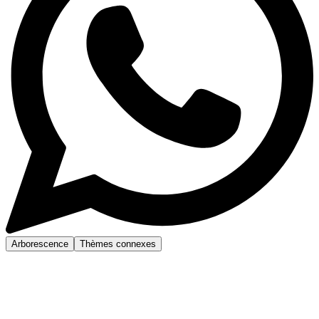
Arborescence
Thèmes connexes