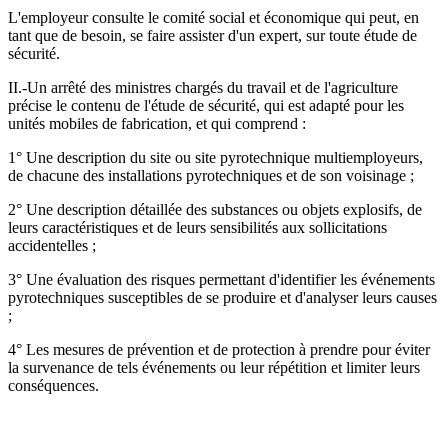
L'employeur consulte le comité social et économique qui peut, en
tant que de besoin, se faire assister d'un expert, sur toute étude de
sécurité.
II.-Un arrêté des ministres chargés du travail et de l'agriculture
précise le contenu de l'étude de sécurité, qui est adapté pour les
unités mobiles de fabrication, et qui comprend :
1° Une description du site ou site pyrotechnique multiemployeurs,
de chacune des installations pyrotechniques et de son voisinage ;
2° Une description détaillée des substances ou objets explosifs, de
leurs caractéristiques et de leurs sensibilités aux sollicitations
accidentelles ;
3° Une évaluation des risques permettant d'identifier les événements
pyrotechniques susceptibles de se produire et d'analyser leurs causes
;
4° Les mesures de prévention et de protection à prendre pour éviter
la survenance de tels événements ou leur répétition et limiter leurs
conséquences.