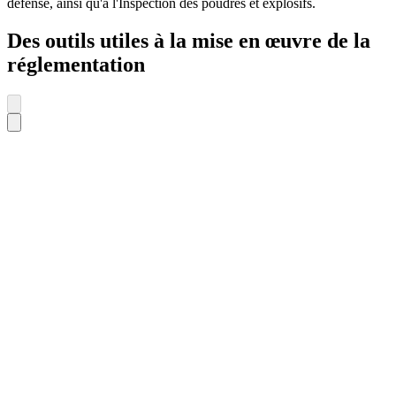
défense, ainsi qu'à l'Inspection des poudres et explosifs.
Des outils utiles à la mise en œuvre de la
réglementation