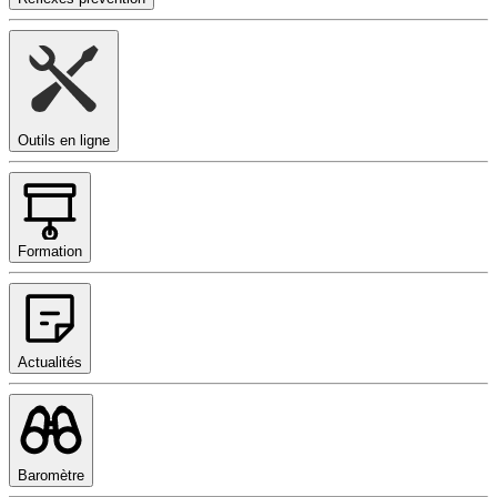
Outils en ligne
Formation
Actualités
Baromètre