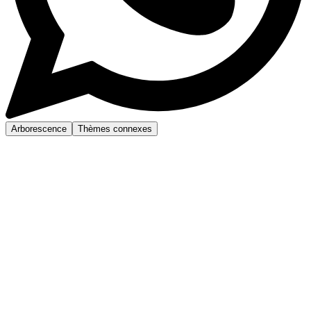
Arborescence
Thèmes connexes