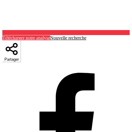
Télécharger notre analyse
Nouvelle recherche
Partager