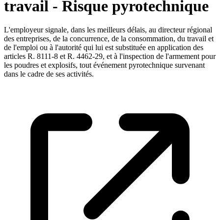
travail - Risque pyrotechnique
L'employeur signale, dans les meilleurs délais, au directeur régional
des entreprises, de la concurrence, de la consommation, du travail et
de l'emploi ou à l'autorité qui lui est substituée en application des
articles R. 8111-8 et R. 4462-29, et à l'inspection de l'armement pour
les poudres et explosifs, tout événement pyrotechnique survenant
dans le cadre de ses activités.