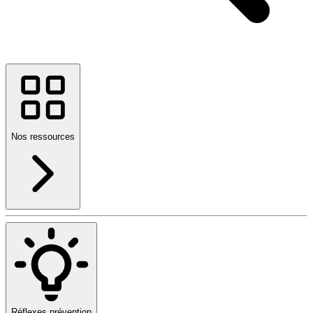
Nos ressources
Réflexes prévention