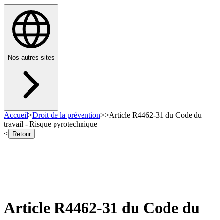
Nos autres sites
Accueil
>
Droit de la prévention
>
>
Article R4462-31 du Code du
travail - Risque pyrotechnique
<
Retour
Article R4462-31 du Code du