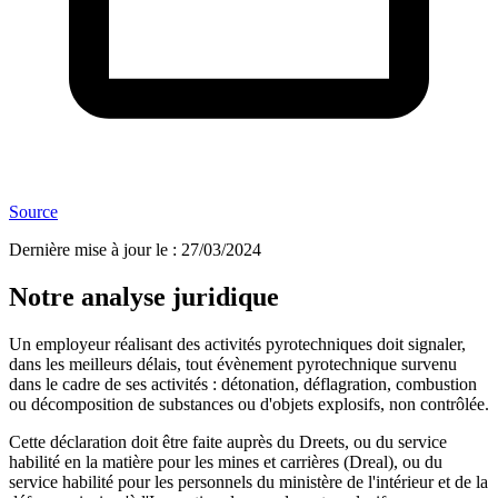
Source
Dernière mise à jour le
:
27/03/2024
Notre analyse juridique
Un employeur réalisant des activités pyrotechniques doit signaler,
dans les meilleurs délais, tout évènement pyrotechnique survenu
dans le cadre de ses activités : détonation, déflagration, combustion
ou décomposition de substances ou d'objets explosifs, non contrôlée.
Cette déclaration doit être faite auprès du Dreets, ou du service
habilité en la matière pour les mines et carrières (Dreal), ou du
service habilité pour les personnels du ministère de l'intérieur et de la