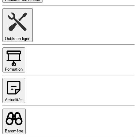
Outils en ligne
Formation
Actualités
Baromètre