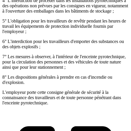
4° L'interdiction de procéder dans les installations pyrotechniques à
des opérations non prévues par les consignes en vigueur, notamment
à l'ouverture des emballages dans les bâtiments de stockage ;
5° L'obligation pour les travailleurs de revêtir pendant les heures de
travail les équipements de protection individuelle fournis par
l'employeur ;
6° L'interdiction pour les travailleurs d'emporter des substances ou
des objets explosifs ;
7° Les mesures à observer, à l'intérieur de l'enceinte pyrotechnique,
pour la circulation des personnes et des véhicules de toute nature
ainsi que pour leur stationnement ;
8° Les dispositions générales à prendre en cas d'incendie ou
d'explosion.
L'employeur porte cette consigne générale de sécurité à la
connaissance des travailleurs et de toute personne pénétrant dans
l'enceinte pyrotechnique.