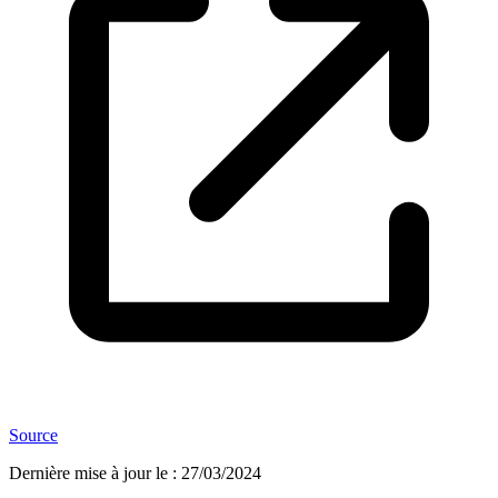
Source
Dernière mise à jour le
:
27/03/2024