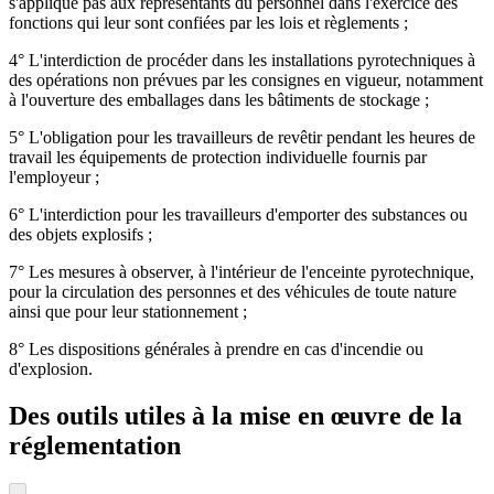
s'applique pas aux représentants du personnel dans l'exercice des
fonctions qui leur sont confiées par les lois et règlements ;
4° L'interdiction de procéder dans les installations pyrotechniques à
des opérations non prévues par les consignes en vigueur, notamment
à l'ouverture des emballages dans les bâtiments de stockage ;
5° L'obligation pour les travailleurs de revêtir pendant les heures de
travail les équipements de protection individuelle fournis par
l'employeur ;
6° L'interdiction pour les travailleurs d'emporter des substances ou
des objets explosifs ;
7° Les mesures à observer, à l'intérieur de l'enceinte pyrotechnique,
pour la circulation des personnes et des véhicules de toute nature
ainsi que pour leur stationnement ;
8° Les dispositions générales à prendre en cas d'incendie ou
d'explosion.
Des outils utiles à la mise en œuvre de la
réglementation