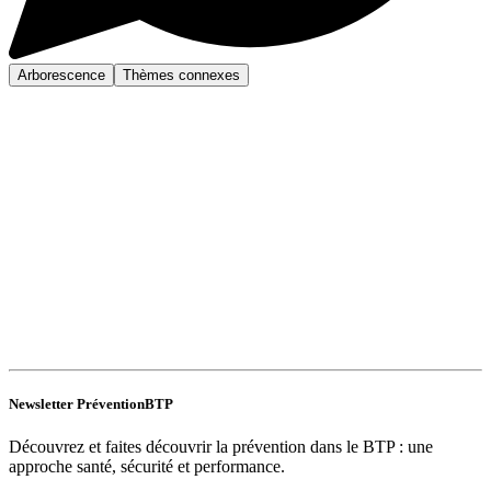
Arborescence
Thèmes connexes
Newsletter PréventionBTP
Découvrez et faites découvrir la prévention dans le BTP : une
approche santé, sécurité et performance.