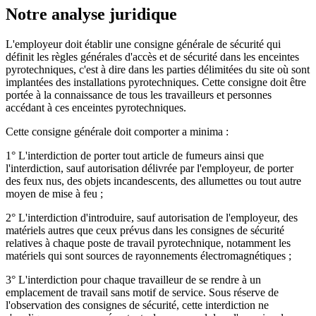
Notre analyse juridique
L'employeur doit établir une consigne générale de sécurité qui
définit les règles générales d'accès et de sécurité dans les enceintes
pyrotechniques, c'est à dire dans les parties délimitées du site où sont
implantées des installations pyrotechniques. Cette consigne doit être
portée à la connaissance de tous les travailleurs et personnes
accédant à ces enceintes pyrotechniques.
Cette consigne générale doit comporter a minima :
1° L'interdiction de porter tout article de fumeurs ainsi que
l'interdiction, sauf autorisation délivrée par l'employeur, de porter
des feux nus, des objets incandescents, des allumettes ou tout autre
moyen de mise à feu ;
2° L'interdiction d'introduire, sauf autorisation de l'employeur, des
matériels autres que ceux prévus dans les consignes de sécurité
relatives à chaque poste de travail pyrotechnique, notamment les
matériels qui sont sources de rayonnements électromagnétiques ;
3° L'interdiction pour chaque travailleur de se rendre à un
emplacement de travail sans motif de service. Sous réserve de
l'observation des consignes de sécurité, cette interdiction ne