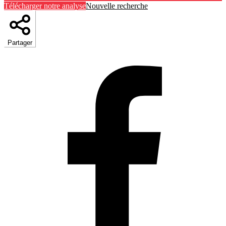
Télécharger notre analyse
Nouvelle recherche
Partager