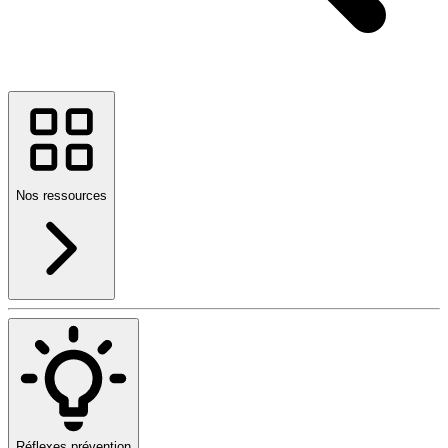
Nos ressources
Réflexes prévention