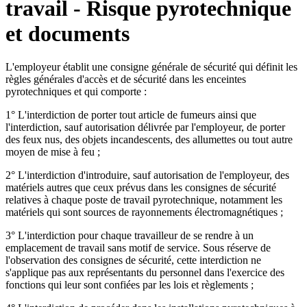
travail - Risque pyrotechnique
et documents
L'employeur établit une consigne générale de sécurité qui définit les
règles générales d'accès et de sécurité dans les enceintes
pyrotechniques et qui comporte :
1° L'interdiction de porter tout article de fumeurs ainsi que
l'interdiction, sauf autorisation délivrée par l'employeur, de porter
des feux nus, des objets incandescents, des allumettes ou tout autre
moyen de mise à feu ;
2° L'interdiction d'introduire, sauf autorisation de l'employeur, des
matériels autres que ceux prévus dans les consignes de sécurité
relatives à chaque poste de travail pyrotechnique, notamment les
matériels qui sont sources de rayonnements électromagnétiques ;
3° L'interdiction pour chaque travailleur de se rendre à un
emplacement de travail sans motif de service. Sous réserve de
l'observation des consignes de sécurité, cette interdiction ne
s'applique pas aux représentants du personnel dans l'exercice des
fonctions qui leur sont confiées par les lois et règlements ;