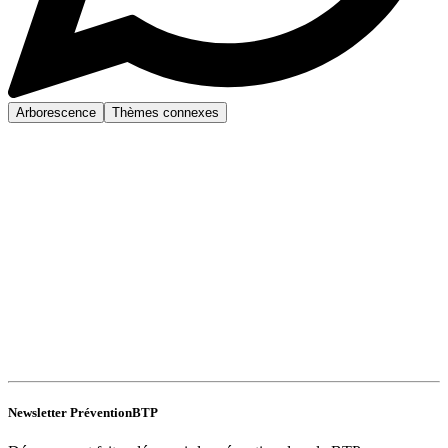
Arborescence
Thèmes connexes
Newsletter PréventionBTP