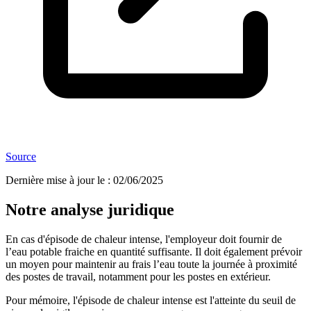
Source
Dernière mise à jour le
:
02/06/2025
Notre analyse juridique
En cas d'épisode de chaleur intense, l'employeur doit fournir de
l’eau potable fraiche en quantité suffisante. Il doit également prévoir
un moyen pour maintenir au frais l’eau toute la journée à proximité
des postes de travail, notamment pour les postes en extérieur.
Pour mémoire, l'épisode de chaleur intense est l'atteinte du seuil de