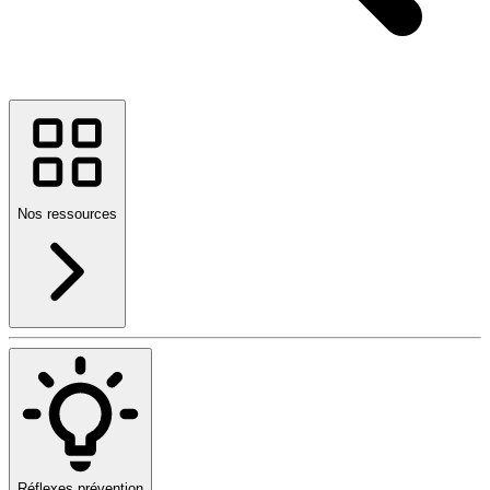
Nos ressources
Réflexes prévention