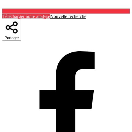
Télécharger notre analyse
Nouvelle recherche
Partager