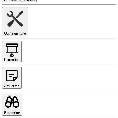
Outils en ligne
Formation
Actualités
Baromètre