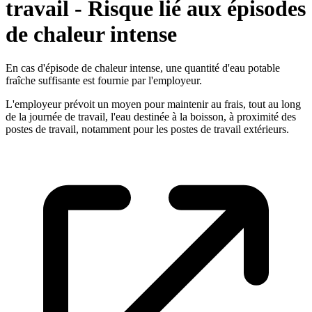
travail - Risque lié aux épisodes
de chaleur intense
En cas d'épisode de chaleur intense, une quantité d'eau potable
fraîche suffisante est fournie par l'employeur.
L'employeur prévoit un moyen pour maintenir au frais, tout au long
de la journée de travail, l'eau destinée à la boisson, à proximité des
postes de travail, notamment pour les postes de travail extérieurs.