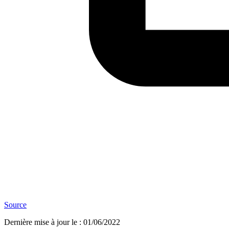
Source
Dernière mise à jour le
:
01/06/2022