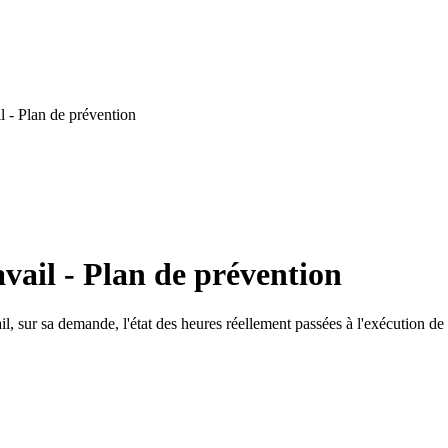
l - Plan de prévention
vail - Plan de prévention
il, sur sa demande, l'état des heures réellement passées à l'exécution de l