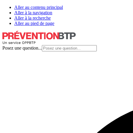
Aller au contenu principal
Aller à la navigation
Aller à la recherche
Aller au pied de page
Posez une question...