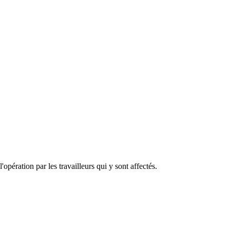
'opération par les travailleurs qui y sont affectés.