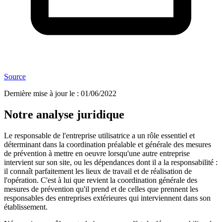
Source
Dernière mise à jour le
:
01/06/2022
Notre analyse juridique
Le responsable de l'entreprise utilisatrice a un rôle essentiel et
déterminant dans la coordination préalable et générale des mesures
de prévention à mettre en oeuvre lorsqu'une autre entreprise
intervient sur son site, ou les dépendances dont il a la responsabilité :
il connaît parfaitement les lieux de travail et de réalisation de
l'opération. C'est à lui que revient la coordination générale des
mesures de prévention qu'il prend et de celles que prennent les
responsables des entreprises extérieures qui interviennent dans son
établissement.