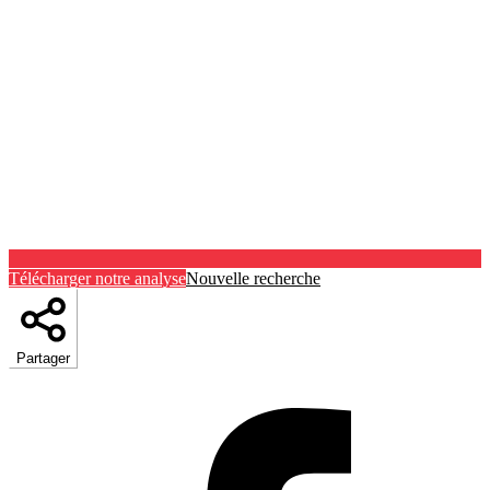
Télécharger notre analyse
Nouvelle recherche
Partager