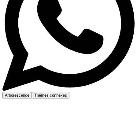
Arborescence
Thèmes connexes