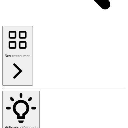
Nos ressources
Réflexes prévention