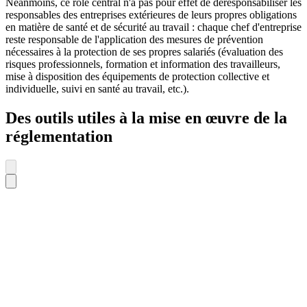
Néanmoins, ce rôle central n'a pas pour effet de déresponsabiliser les
responsables des entreprises extérieures de leurs propres obligations
en matière de santé et de sécurité au travail : chaque chef d'entreprise
reste responsable de l'application des mesures de prévention
nécessaires à la protection de ses propres salariés (évaluation des
risques professionnels, formation et information des travailleurs,
mise à disposition des équipements de protection collective et
individuelle, suivi en santé au travail, etc.).
Des outils utiles à la mise en œuvre de la
réglementation