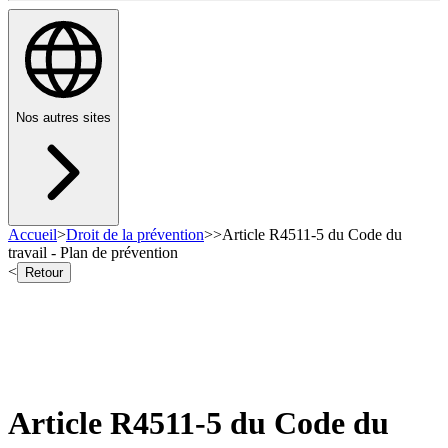
Nos autres sites
Accueil
>
Droit de la prévention
>
>
Article R4511-5 du Code du
travail - Plan de prévention
<
Retour
Article R4511-5 du Code du