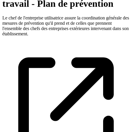
travail - Plan de prévention
Le chef de l'entreprise utilisatrice assure la coordination générale des
mesures de prévention qu'il prend et de celles que prennent
l'ensemble des chefs des entreprises extérieures intervenant dans son
établissement.