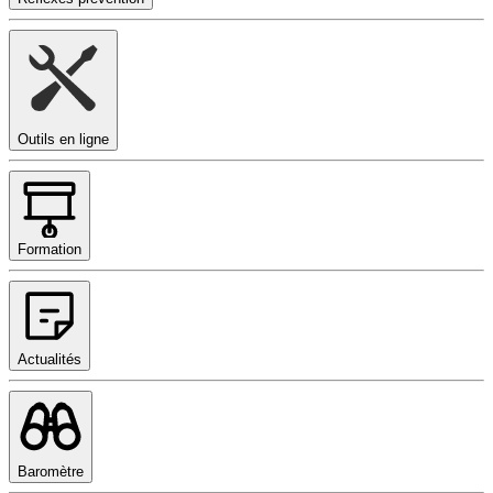
Outils en ligne
Formation
Actualités
Baromètre