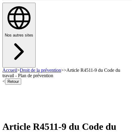
Nos autres sites
Accueil
>
Droit de la prévention
>
>
Article R4511-9 du Code du
travail - Plan de prévention
<
Retour
Article R4511-9 du Code du