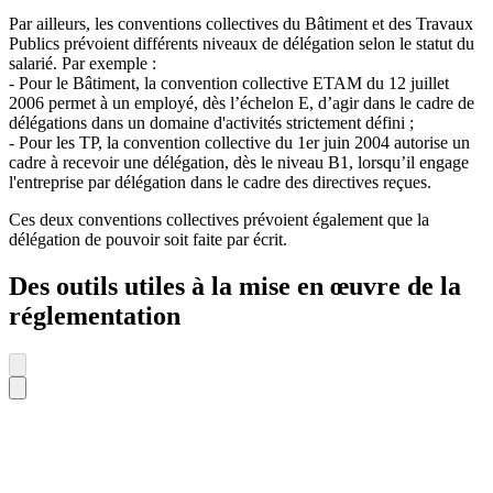
Par ailleurs, les conventions collectives du Bâtiment et des Travaux
Publics prévoient différents niveaux de délégation selon le statut du
salarié. Par exemple :
- Pour le Bâtiment, la convention collective ETAM du 12 juillet
2006 permet à un employé, dès l’échelon E, d’agir dans le cadre de
délégations dans un domaine d'activités strictement défini ;
- Pour les TP, la convention collective du 1er juin 2004 autorise un
cadre à recevoir une délégation, dès le niveau B1, lorsqu’il engage
l'entreprise par délégation dans le cadre des directives reçues.
Ces deux conventions collectives prévoient également que la
délégation de pouvoir soit faite par écrit.
Des outils utiles à la mise en œuvre de la
réglementation