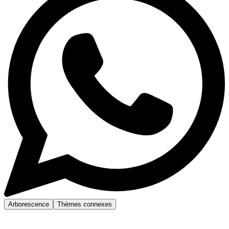
Arborescence
Thèmes connexes