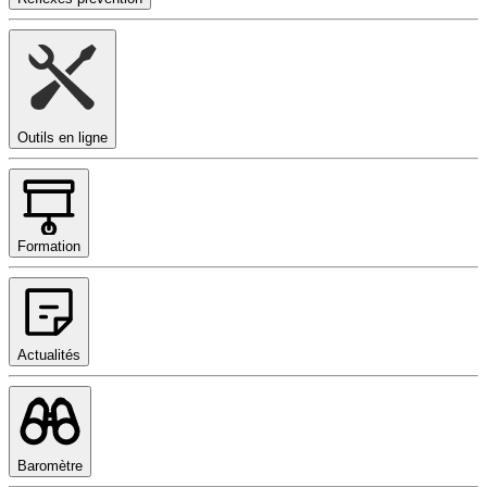
Outils en ligne
Formation
Actualités
Baromètre