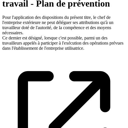
travail - Plan de prévention
Pour l'application des dispositions du présent titre, le chef de
l'entreprise extérieure ne peut déléguer ses attributions qu'à un
travailleur doté de l'autorité, de la compétence et des moyens
nécessaires.
Ce dernier est désigné, lorsque c'est possible, parmi un des
travailleurs appelés à participer à l'exécution des opérations prévues
dans l'établissement de l'entreprise utilisatrice.