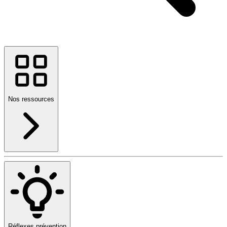
Nos ressources
Réflexes prévention