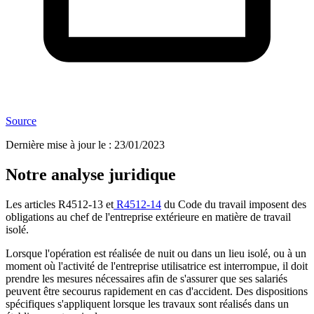
Source
Dernière mise à jour le
:
23/01/2023
Notre analyse juridique
Les articles R4512-13 et
R4512-14
du Code du travail imposent des
obligations au chef de l'entreprise extérieure en matière de travail
isolé.
Lorsque l'opération est réalisée de nuit ou dans un lieu isolé, ou à un
moment où l'activité de l'entreprise utilisatrice est interrompue, il doit
prendre les mesures nécessaires afin de s'assurer que ses salariés
peuvent être secourus rapidement en cas d'accident. Des dispositions
spécifiques s'appliquent lorsque les travaux sont réalisés dans un