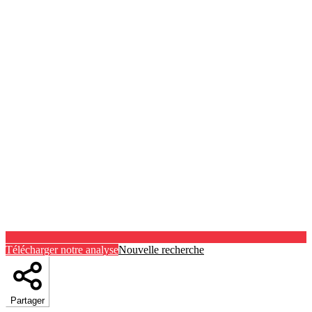
Télécharger notre analyse
Nouvelle recherche
Partager