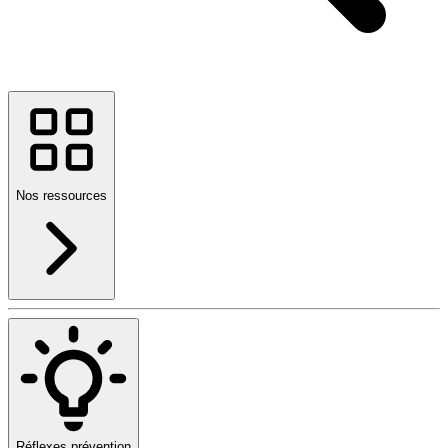
Nos ressources
Réflexes prévention