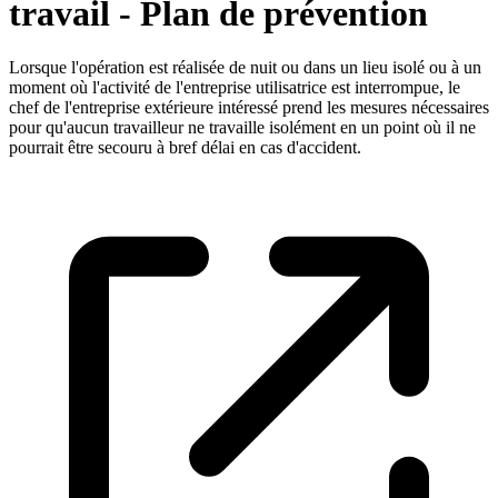
travail - Plan de prévention
Lorsque l'opération est réalisée de nuit ou dans un lieu isolé ou à un
moment où l'activité de l'entreprise utilisatrice est interrompue, le
chef de l'entreprise extérieure intéressé prend les mesures nécessaires
pour qu'aucun travailleur ne travaille isolément en un point où il ne
pourrait être secouru à bref délai en cas d'accident.