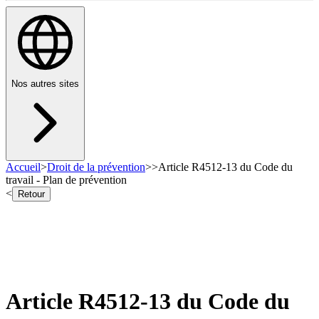
Nos autres sites
Accueil
>
Droit de la prévention
>
>
Article R4512-13 du Code du
travail - Plan de prévention
<
Retour
Article R4512-13 du Code du