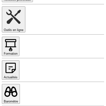
Outils en ligne
Formation
Actualités
Baromètre