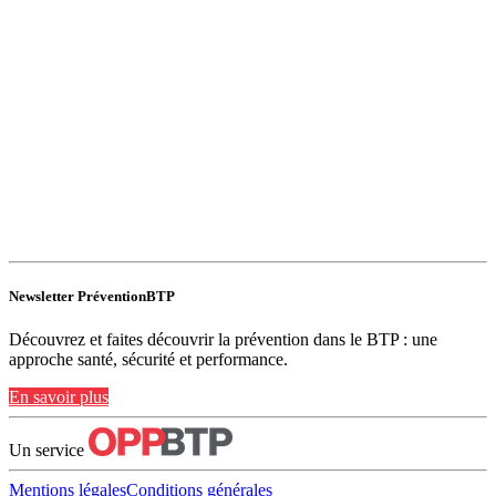
Newsletter PréventionBTP
Découvrez et faites découvrir la prévention dans le BTP : une
approche santé, sécurité et performance.
En savoir plus
Un service
Mentions légales
Conditions générales