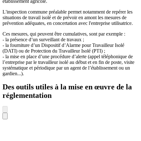
établissement agricole.
L'inspection commune préalable permet notamment de repérer les
situations de travail isolé et de prévoir en amont les mesures de
prévention adéquates, en concertation avec l'entreprise utilisatrice.
Ces mesures, qui peuvent être cumulatives, sont par exemple :
- la présence d’un surveillant de travaux ;
- la fourniture d’un Dispositif d’Alarme pour Travailleur Isolé
(DATI) ou de Protection du Travailleur Isolé (PTI) ;
- la mise en place d’une procédure d’alerte (appel téléphonique de
l’entreprise par le travailleur isolé au début et en fin de poste, visite
systématique et périodique par un agent de l’établissement ou un
gardien...).
Des outils utiles à la mise en œuvre de la
réglementation