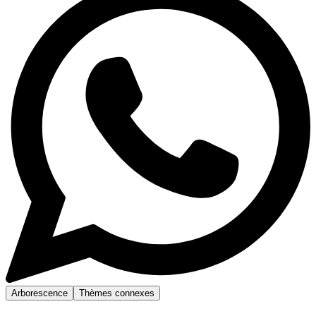
Arborescence
Thèmes connexes