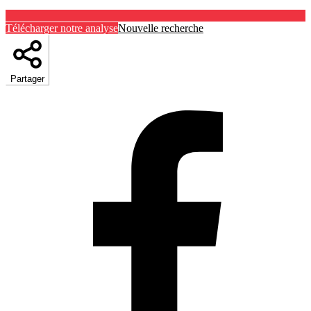
Télécharger notre analyse
Nouvelle recherche
Partager