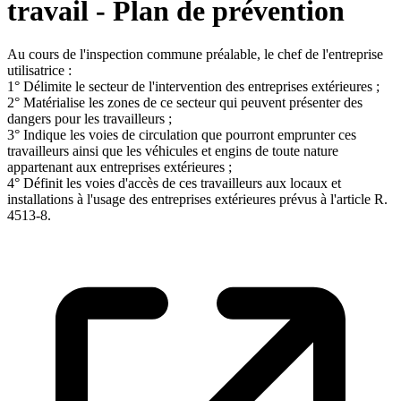
travail - Plan de prévention
Au cours de l'inspection commune préalable, le chef de l'entreprise
utilisatrice :
1° Délimite le secteur de l'intervention des entreprises extérieures ;
2° Matérialise les zones de ce secteur qui peuvent présenter des
dangers pour les travailleurs ;
3° Indique les voies de circulation que pourront emprunter ces
travailleurs ainsi que les véhicules et engins de toute nature
appartenant aux entreprises extérieures ;
4° Définit les voies d'accès de ces travailleurs aux locaux et
installations à l'usage des entreprises extérieures prévus à l'article R.
4513-8.