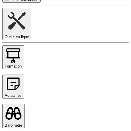
Outils en ligne
Formation
Actualités
Baromètre