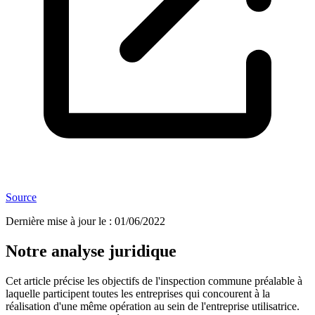
Source
Dernière mise à jour le
:
01/06/2022
Notre analyse juridique
Cet article précise les objectifs de l'inspection commune préalable à
laquelle participent toutes les entreprises qui concourent à la
réalisation d'une même opération au sein de l'entreprise utilisatrice.