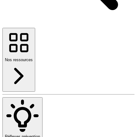
Nos ressources
Réflexes prévention