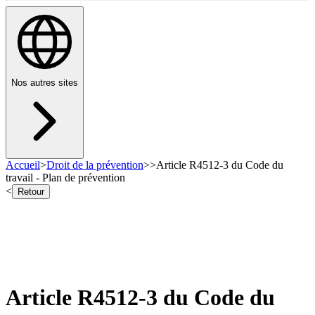
Nos autres sites
Accueil
>
Droit de la prévention
>
>
Article R4512-3 du Code du
travail - Plan de prévention
<
Retour
Article R4512-3 du Code du