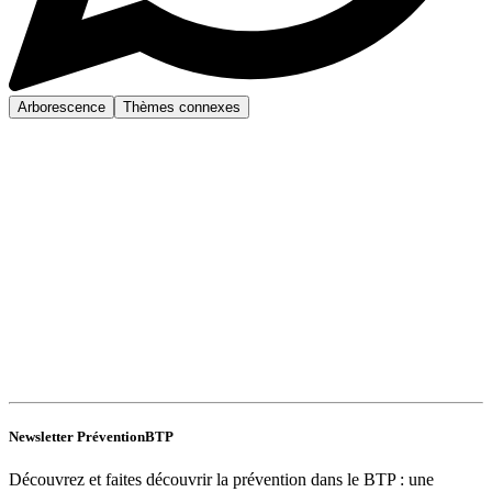
Arborescence
Thèmes connexes
Newsletter PréventionBTP
Découvrez et faites découvrir la prévention dans le BTP : une