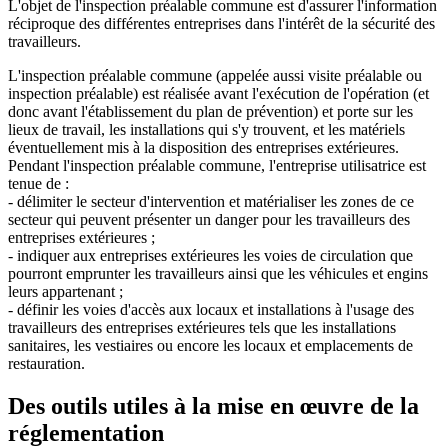
L'objet de l'inspection préalable commune est d'assurer l'information
réciproque des différentes entreprises dans l'intérêt de la sécurité des
travailleurs.
L'inspection préalable commune (appelée aussi visite préalable ou
inspection préalable) est réalisée avant l'exécution de l'opération (et
donc avant l'établissement du plan de prévention) et porte sur les
lieux de travail, les installations qui s'y trouvent, et les matériels
éventuellement mis à la disposition des entreprises extérieures.
Pendant l'inspection préalable commune, l'entreprise utilisatrice est
tenue de :
- délimiter le secteur d'intervention et matérialiser les zones de ce
secteur qui peuvent présenter un danger pour les travailleurs des
entreprises extérieures ;
- indiquer aux entreprises extérieures les voies de circulation que
pourront emprunter les travailleurs ainsi que les véhicules et engins
leurs appartenant ;
- définir les voies d'accès aux locaux et installations à l'usage des
travailleurs des entreprises extérieures tels que les installations
sanitaires, les vestiaires ou encore les locaux et emplacements de
restauration.
Des outils utiles à la mise en œuvre de la
réglementation