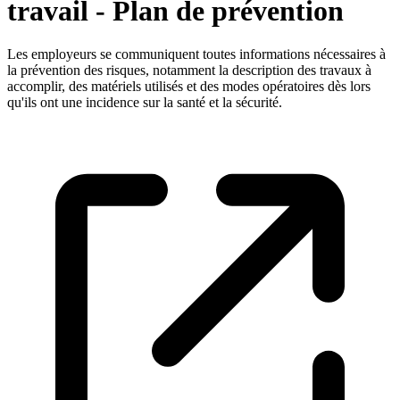
travail - Plan de prévention
Les employeurs se communiquent toutes informations nécessaires à
la prévention des risques, notamment la description des travaux à
accomplir, des matériels utilisés et des modes opératoires dès lors
qu'ils ont une incidence sur la santé et la sécurité.