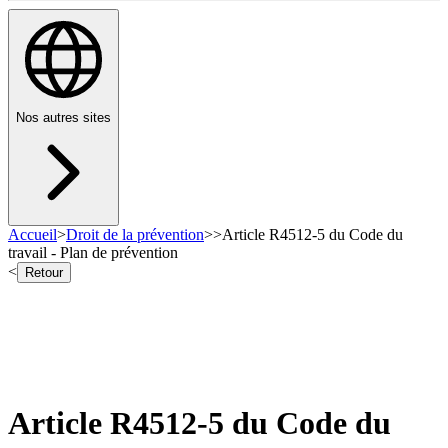
Nos autres sites
Accueil
>
Droit de la prévention
>
>
Article R4512-5 du Code du
travail - Plan de prévention
<
Retour
Article R4512-5 du Code du