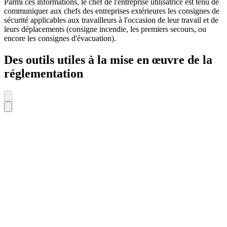
Parmi ces informations, le chef de l'entreprise utilisatrice est tenu de
communiquer aux chefs des entreprises extérieures les consignes de
sécurité applicables aux travailleurs à l'occasion de leur travail et de
leurs déplacements (consigne incendie, les premiers secours, ou
encore les consignes d'évacuation).
Des outils utiles à la mise en œuvre de la
réglementation