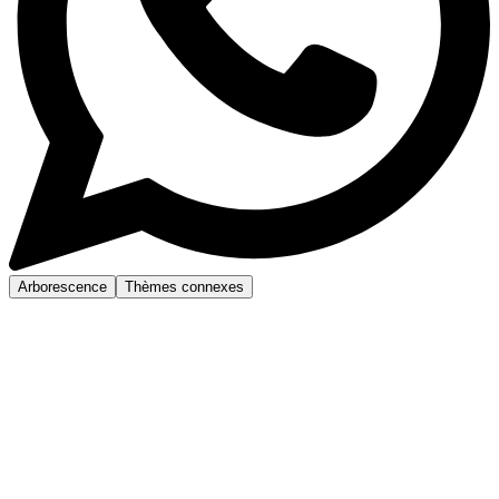
Arborescence
Thèmes connexes