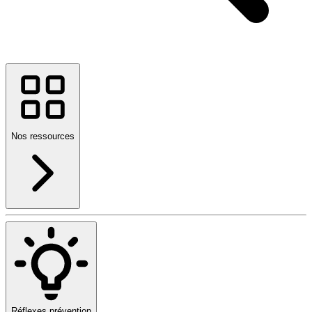
Nos ressources
Réflexes prévention