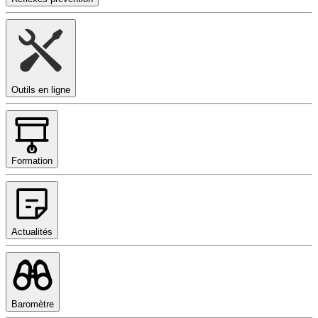
Outils en ligne
Formation
Actualités
Baromètre