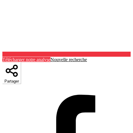
Télécharger notre analyse
Nouvelle recherche
Partager