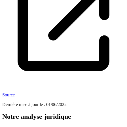
Source
Dernière mise à jour le
:
01/06/2022
Notre analyse juridique