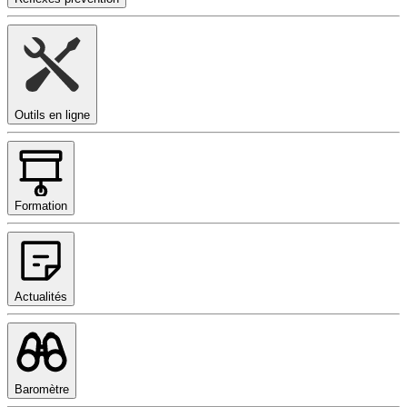
Outils en ligne
Formation
Actualités
Baromètre