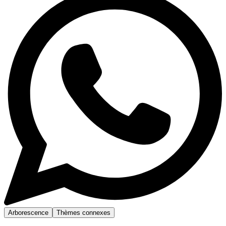
Arborescence
Thèmes connexes