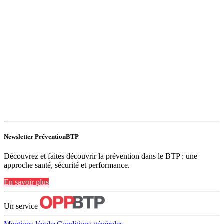
Newsletter PréventionBTP
Découvrez et faites découvrir la prévention dans le BTP : une
approche santé, sécurité et performance.
En savoir plus
Un service