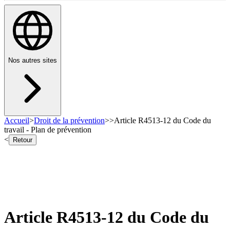
Nos autres sites
Accueil
>
Droit de la prévention
>
>
Article R4513-12 du Code du
travail - Plan de prévention
<
Retour
Article R4513-12 du Code du