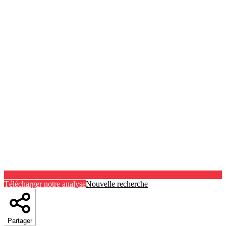
Télécharger notre analyse
Nouvelle recherche
Partager