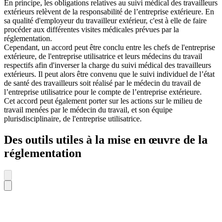
En principe, les obligations relatives au suivi médical des travailleurs
extérieurs relèvent de la responsabilité de l’entreprise extérieure. En
sa qualité d'employeur du travailleur extérieur, c'est à elle de faire
procéder aux différentes visites médicales prévues par la
réglementation.
Cependant, un accord peut être conclu entre les chefs de l'entreprise
extérieure, de l'entreprise utilisatrice et leurs médecins du travail
respectifs afin d'inverser la charge du suivi médical des travailleurs
extérieurs. Il peut alors être convenu que le suivi individuel de l’état
de santé des travailleurs soit réalisé par le médecin du travail de
l’entreprise utilisatrice pour le compte de l’entreprise extérieure.
Cet accord peut également porter sur les actions sur le milieu de
travail menées par le médecin du travail, et son équipe
plurisdisciplinaire, de l'entreprise utilisatrice.
Des outils utiles à la mise en œuvre de la
réglementation