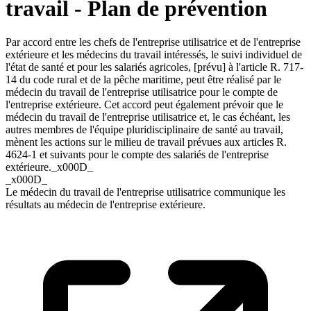
travail - Plan de prévention
Par accord entre les chefs de l'entreprise utilisatrice et de l'entreprise
extérieure et les médecins du travail intéressés, le suivi individuel de
l'état de santé et pour les salariés agricoles, [prévu] à l'article R. 717-
14 du code rural et de la pêche maritime, peut être réalisé par le
médecin du travail de l'entreprise utilisatrice pour le compte de
l'entreprise extérieure. Cet accord peut également prévoir que le
médecin du travail de l'entreprise utilisatrice et, le cas échéant, les
autres membres de l'équipe pluridisciplinaire de santé au travail,
mènent les actions sur le milieu de travail prévues aux articles R.
4624-1 et suivants pour le compte des salariés de l'entreprise
extérieure._x000D_
_x000D_
Le médecin du travail de l'entreprise utilisatrice communique les
résultats au médecin de l'entreprise extérieure.