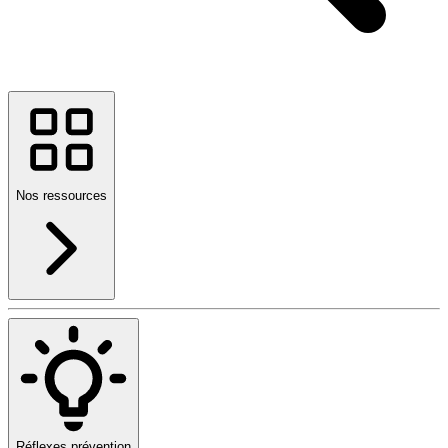
Nos ressources
Réflexes prévention