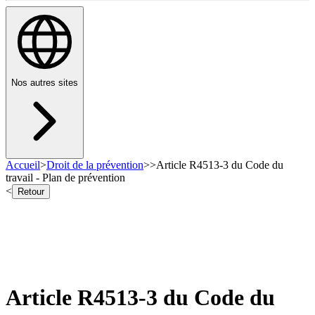
Nos autres sites
Accueil
>
Droit de la prévention
>
>
Article R4513-3 du Code du
travail - Plan de prévention
<
Retour
Article R4513-3 du Code du