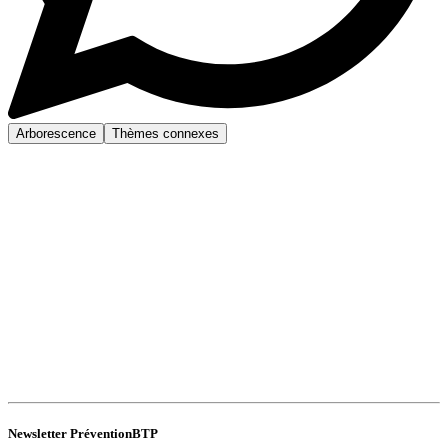
Arborescence
Thèmes connexes
Newsletter PréventionBTP