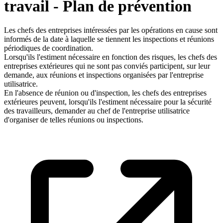
travail - Plan de prévention
Les chefs des entreprises intéressées par les opérations en cause sont
informés de la date à laquelle se tiennent les inspections et réunions
périodiques de coordination.
Lorsqu'ils l'estiment nécessaire en fonction des risques, les chefs des
entreprises extérieures qui ne sont pas conviés participent, sur leur
demande, aux réunions et inspections organisées par l'entreprise
utilisatrice.
En l'absence de réunion ou d'inspection, les chefs des entreprises
extérieures peuvent, lorsqu'ils l'estiment nécessaire pour la sécurité
des travailleurs, demander au chef de l'entreprise utilisatrice
d'organiser de telles réunions ou inspections.