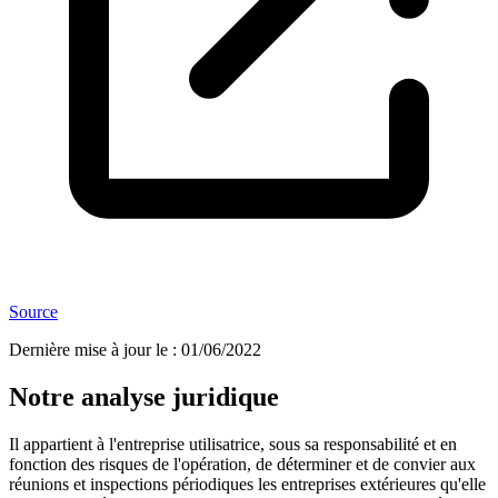
Source
Dernière mise à jour le
:
01/06/2022
Notre analyse juridique
Il appartient à l'entreprise utilisatrice, sous sa responsabilité et en
fonction des risques de l'opération, de déterminer et de convier aux
réunions et inspections périodiques les entreprises extérieures qu'elle