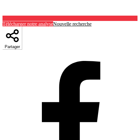
Télécharger notre analyse
Nouvelle recherche
Partager