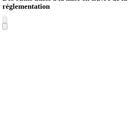
réglementation