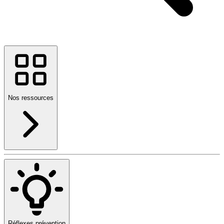
Nos ressources
Réflexes prévention