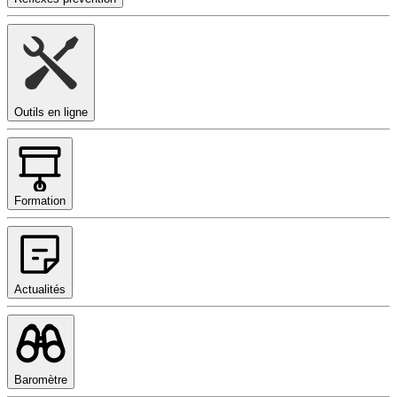
Outils en ligne
Formation
Actualités
Baromètre