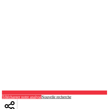
Télécharger notre analyse
Nouvelle recherche