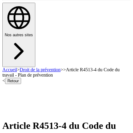
Nos autres sites
Accueil
>
Droit de la prévention
>
>
Article R4513-4 du Code du
travail - Plan de prévention
<
Retour
Article R4513-4 du Code du