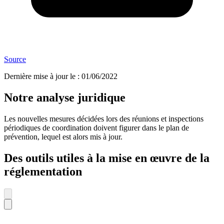
Source
Dernière mise à jour le
:
01/06/2022
Notre analyse juridique
Les nouvelles mesures décidées lors des réunions et inspections
périodiques de coordination doivent figurer dans le plan de
prévention, lequel est alors mis à jour.
Des outils utiles à la mise en œuvre de la
réglementation