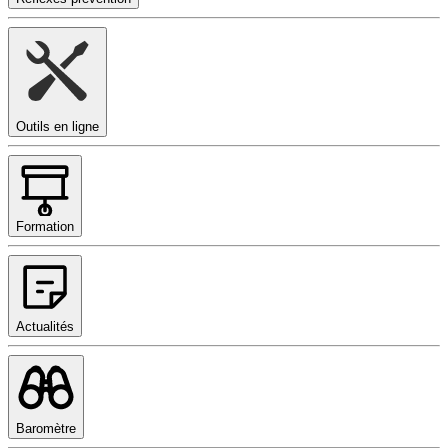
Outils en ligne
Formation
Actualités
Baromètre