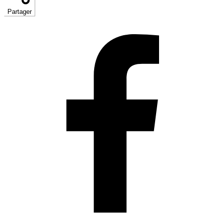
Partager