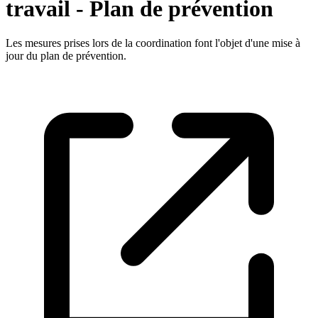
travail - Plan de prévention
Les mesures prises lors de la coordination font l'objet d'une mise à
jour du plan de prévention.