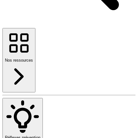
Nos ressources
Réflexes prévention