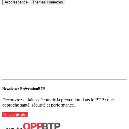
Arborescence
Thèmes connexes
Newsletter PréventionBTP
Découvrez et faites découvrir la prévention dans le BTP : une
approche santé, sécurité et performance.
En savoir plus
Un service