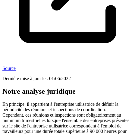
Source
Dernière mise à jour le
:
01/06/2022
Notre analyse juridique
En principe, il appartient à l'entreprise utilisatrice de définir la
périodicité des réunions et inspections de coordination.
Cependant, ces réunions et inspections sont obligatoirement au
minimum trimestrielles lorsque l'ensemble des entreprises présentes
sur le site de l'entreprise utilisatrice correspondent à l'emploi de
travailleurs pour une durée totale supérieure à 90 000 heures pour