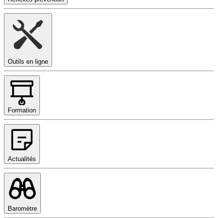
Outils en ligne
Formation
Actualités
Baromètre