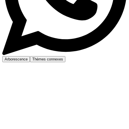
Arborescence
Thèmes connexes