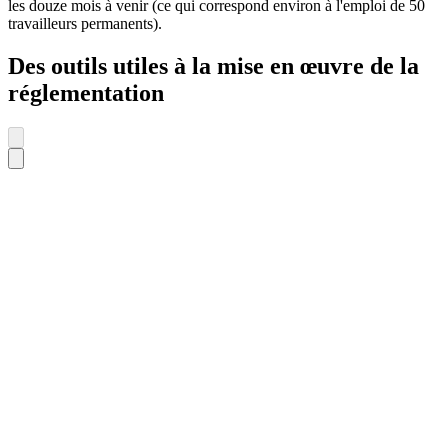
les douze mois à venir (ce qui correspond environ à l'emploi de 50
travailleurs permanents).
Des outils utiles à la mise en œuvre de la
réglementation