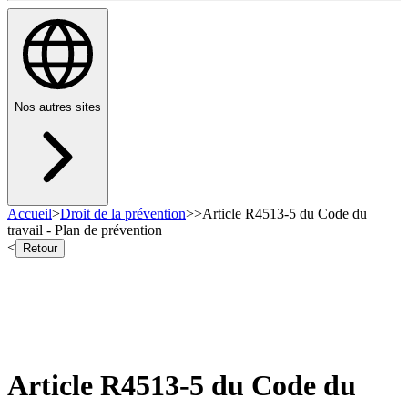
Nos autres sites
Accueil
>
Droit de la prévention
>
>
Article R4513-5 du Code du
travail - Plan de prévention
<
Retour
Article R4513-5 du Code du