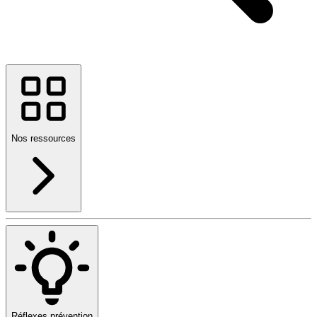
Nos ressources
Réflexes prévention