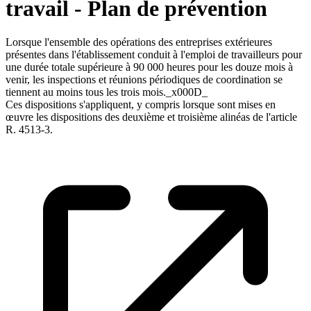
travail - Plan de prévention
Lorsque l'ensemble des opérations des entreprises extérieures
présentes dans l'établissement conduit à l'emploi de travailleurs pour
une durée totale supérieure à 90 000 heures pour les douze mois à
venir, les inspections et réunions périodiques de coordination se
tiennent au moins tous les trois mois._x000D_
Ces dispositions s'appliquent, y compris lorsque sont mises en
œuvre les dispositions des deuxième et troisième alinéas de l'article
R. 4513-3.