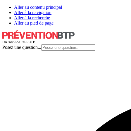
Aller au contenu principal
Aller à la navigation
Aller à la recherche
Aller au pied de page
Posez une question...