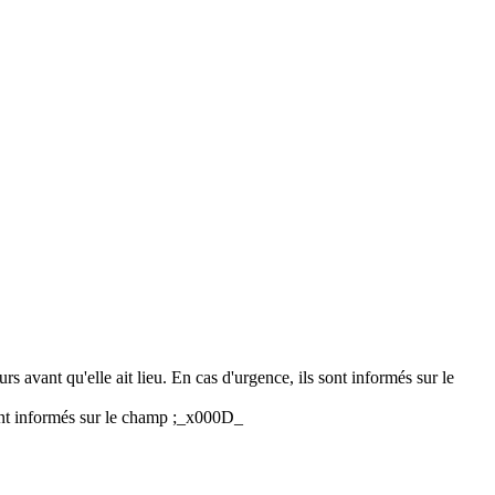
rs avant qu'elle ait lieu. En cas d'urgence, ils sont informés sur le
 sont informés sur le champ ;_x000D_