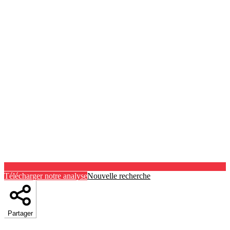
Télécharger notre analyse
Nouvelle recherche
Partager