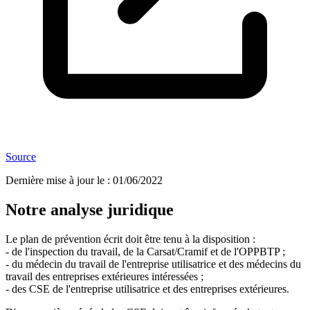
Source
Dernière mise à jour le
:
01/06/2022
Notre analyse juridique
Le plan de prévention écrit doit être tenu à la disposition :
- de l'inspection du travail, de la Carsat/Cramif et de l'OPPBTP ;
- du médecin du travail de l'entreprise utilisatrice et des médecins du
travail des entreprises extérieures intéressées ;
- des CSE de l'entreprise utilisatrice et des entreprises extérieures.