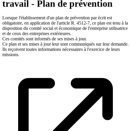
travail - Plan de prévention
Lorsque l'établissement d'un plan de prévention par écrit est
obligatoire, en application de l'article R. 4512-7, ce plan est tenu à la
disposition du comité social et économique de l'entreprise utilisatrice
et de ceux des entreprises extérieures.
Ces comités sont informés de ses mises à jour.
Ce plan et ses mises à jour leur sont communiqués sur leur demande.
Ils reçoivent toutes informations nécessaires à l'exercice de leurs
missions.