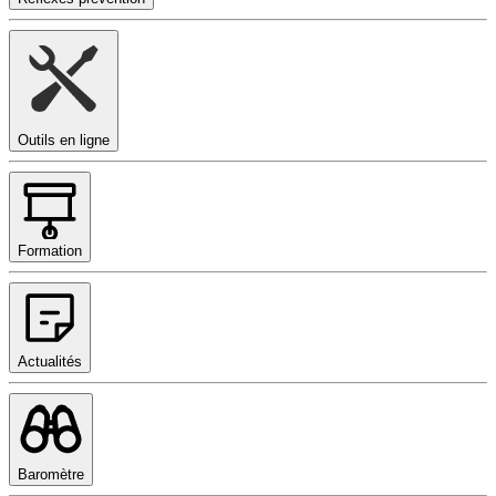
Outils en ligne
Formation
Actualités
Baromètre