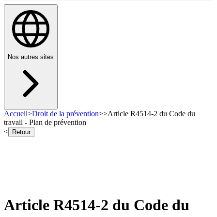
Nos autres sites
Accueil
>
Droit de la prévention
>
>
Article R4514-2 du Code du
travail - Plan de prévention
<
Retour
Article R4514-2 du Code du