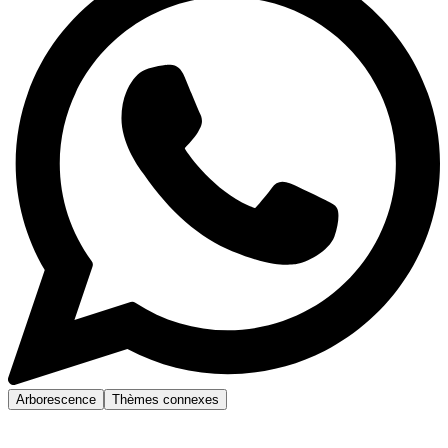
Arborescence
Thèmes connexes