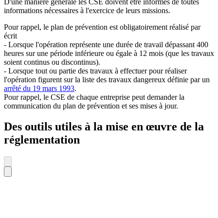
D'une manière générale les CSE doivent être informés de toutes
informations nécessaires à l'exercice de leurs missions.
Pour rappel, le plan de prévention est obligatoirement réalisé par
écrit
- Lorsque l'opération représente une durée de travail dépassant 400
heures sur une période inférieure ou égale à 12 mois (que les travaux
soient continus ou discontinus).
- Lorsque tout ou partie des travaux à effectuer pour réaliser
l'opération figurent sur la liste des travaux dangereux définie par un
arrêté du 19 mars 1993
.
Pour rappel, le CSE de chaque entreprise peut demander la
communication du plan de prévention et ses mises à jour.
Des outils utiles à la mise en œuvre de la
réglementation