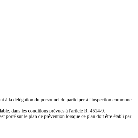
ant à la délégation du personnel de participer à l'inspection commune
able, dans les conditions prévues à l'article R. 4514-9.
 porté sur le plan de prévention lorsque ce plan doit être établi par