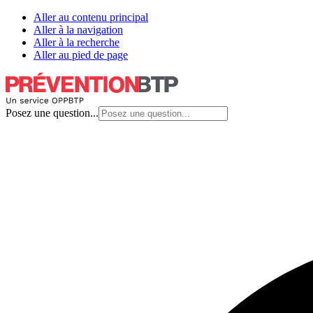
Aller au contenu principal
Aller à la navigation
Aller à la recherche
Aller au pied de page
Posez une question...