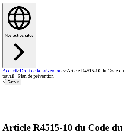
Nos autres sites
Accueil
>
Droit de la prévention
>
>
Article R4515-10 du Code du
travail - Plan de prévention
<
Retour
Article R4515-10 du Code du