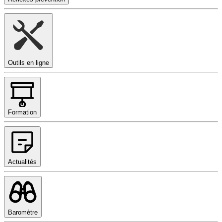
Outils en ligne
Formation
Actualités
Baromètre