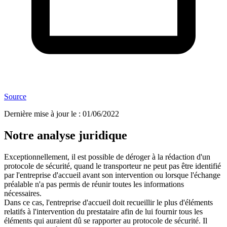
Source
Dernière mise à jour le
:
01/06/2022
Notre analyse juridique
Exceptionnellement, il est possible de déroger à la rédaction d'un
protocole de sécurité, quand le transporteur ne peut pas être identifié
par l'entreprise d'accueil avant son intervention ou lorsque l'échange
préalable n'a pas permis de réunir toutes les informations
nécessaires.
Dans ce cas, l'entreprise d'accueil doit recueillir le plus d'éléments
relatifs à l'intervention du prestataire afin de lui fournir tous les
éléments qui auraient dû se rapporter au protocole de sécurité. Il