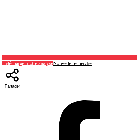
Télécharger notre analyse
Nouvelle recherche
Partager