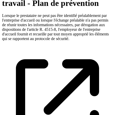
travail - Plan de prévention
Lorsque le prestataire ne peut pas être identifié préalablement par
l'entreprise d'accueil ou lorsque l'échange préalable n'a pas permis
de réunir toutes les informations nécessaires, par dérogation aux
dispositions de l'article R. 4515-8, l'employeur de l'entreprise
d'accueil fournit et recueille par tout moyen approprié les éléments
qui se rapportent au protocole de sécurité.