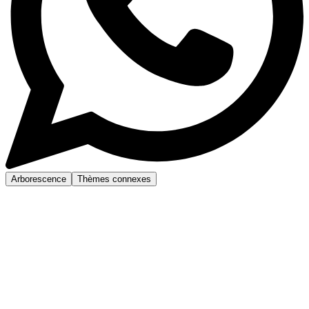
Arborescence
Thèmes connexes