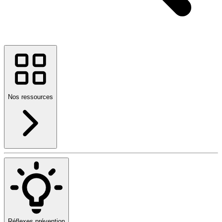
Nos ressources
Réflexes prévention