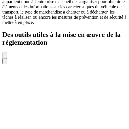
appartient donc à l'entreprise d'accueil de s'organiser pour obtenir les
éléments et les informations sur les caractéristiques du véhicule de
transport, le type de marchandise à charger ou à décharger, les
tâches à réaliser, ou encore les mesures de prévention et de sécurité à
mettre à en place.
Des outils utiles à la mise en œuvre de la
réglementation