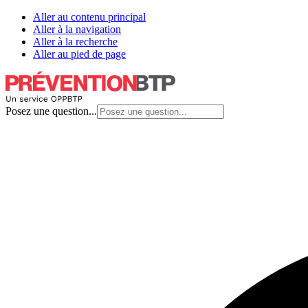
Aller au contenu principal
Aller à la navigation
Aller à la recherche
Aller au pied de page
Posez une question...