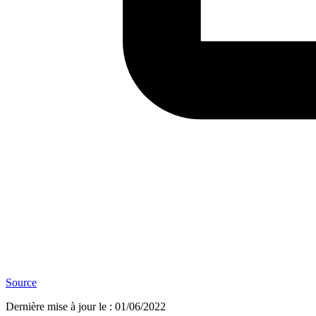
Source
Dernière mise à jour le
:
01/06/2022