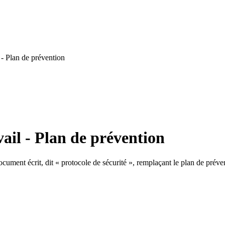
- Plan de prévention
ail - Plan de prévention
ument écrit, dit « protocole de sécurité », remplaçant le plan de préve