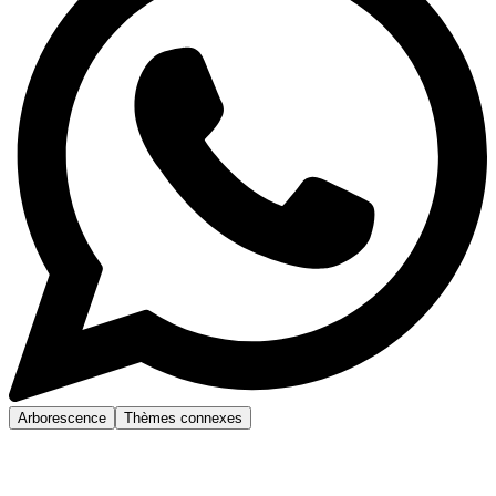
Arborescence
Thèmes connexes