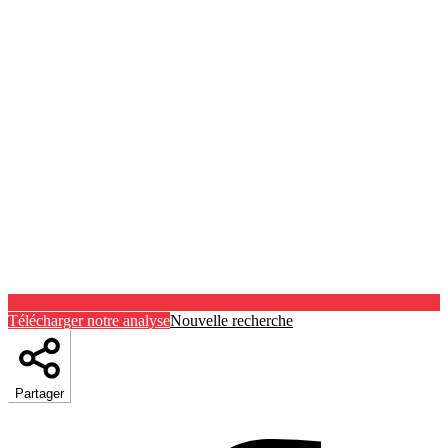
Télécharger notre analyse
Nouvelle recherche
Partager