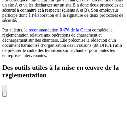
un site A et va les décharger sur un site B a donc deux protocoles de
sécurité à connaitre et à respecter (clients A et B). Son employeur
participe donc à l’élaboration et à la signature de deux protocoles de
sécurité.
Par ailleurs, la
recommandation R476 de la Cnam
complète la
réglementation relative aux opérations de chargement et
déchargement sur des chantiers. Elle préconise la rédaction d'un
document harmonisé d’organisation des livraisons (dit DHOL) afin
de préciser le cadre des livraisons sur le chantier pour toutes les
entreprises intervenantes.
Des outils utiles à la mise en œuvre de la
réglementation