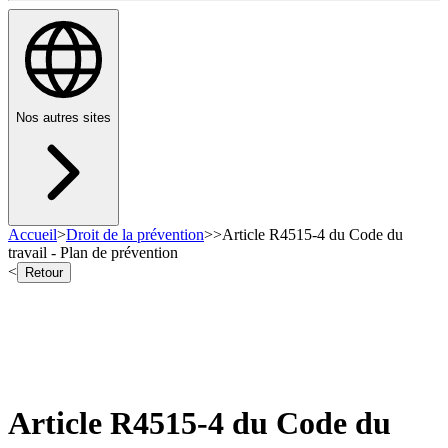
Nos autres sites
Accueil
>
Droit de la prévention
>
>
Article R4515-4 du Code du
travail - Plan de prévention
<
Retour
Article R4515-4 du Code du