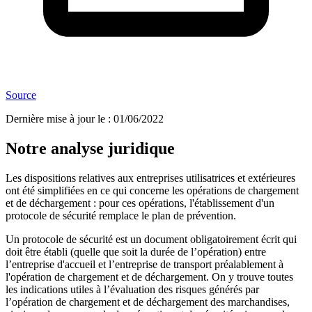
Source
Dernière mise à jour le
:
01/06/2022
Notre analyse juridique
Les dispositions relatives aux entreprises utilisatrices et extérieures
ont été simplifiées en ce qui concerne les opérations de chargement
et de déchargement : pour ces opérations, l'établissement d'un
protocole de sécurité remplace le plan de prévention.
Un protocole de sécurité est un document obligatoirement écrit qui
doit être établi (quelle que soit la durée de l’opération) entre
l’entreprise d'accueil et l’entreprise de transport préalablement à
l'opération de chargement et de déchargement. On y trouve toutes
les indications utiles à l’évaluation des risques générés par
l’opération de chargement et de déchargement des marchandises,