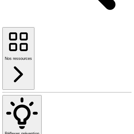
Nos ressources
Réflexes prévention