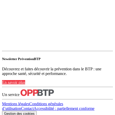
Newsletter PréventionBTP
Découvrez et faites découvrir la prévention dans le BTP : une
approche santé, sécurité et performance.
En savoir plus
Un service
Mentions légales
Conditions générales
d’utilisation
Contact
Accessibilité : partiellement conforme
Gestion des cookies