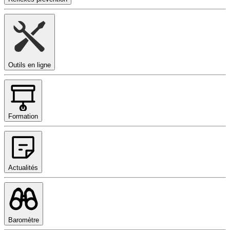
Outils en ligne
Formation
Actualités
Baromètre