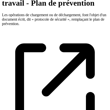
travail - Plan de prévention
Les opérations de chargement ou de déchargement, font l'objet d'un
document écrit, dit « protocole de sécurité », remplaçant le plan de
prévention.