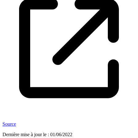
Source
Dernière mise à jour le
:
01/06/2022