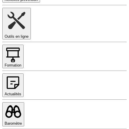
Outils en ligne
Formation
Actualités
Baromètre