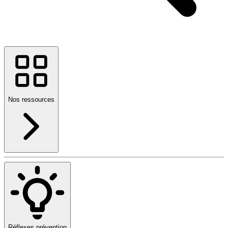
Nos ressources
Réflexes prévention