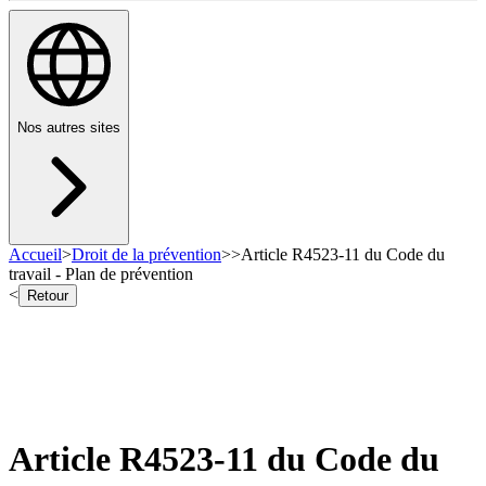
Nos autres sites
Accueil
>
Droit de la prévention
>
>
Article R4523-11 du Code du
travail - Plan de prévention
<
Retour
Article R4523-11 du Code du