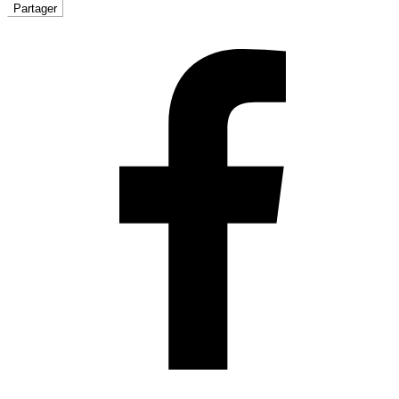
Partager