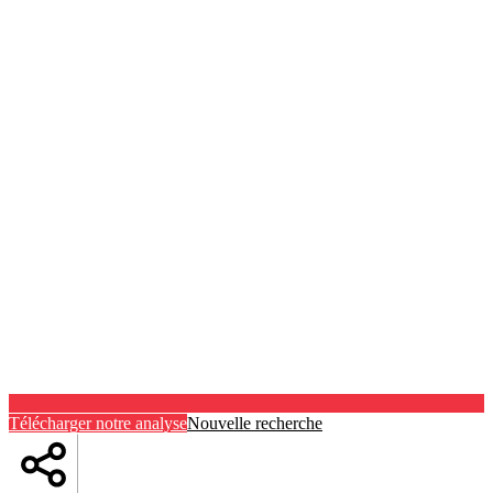
Télécharger notre analyse
Nouvelle recherche