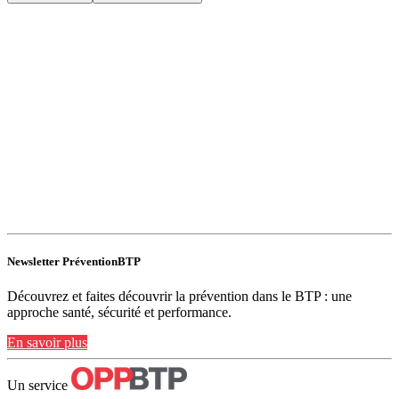
Newsletter PréventionBTP
Découvrez et faites découvrir la prévention dans le BTP : une
approche santé, sécurité et performance.
En savoir plus
Un service