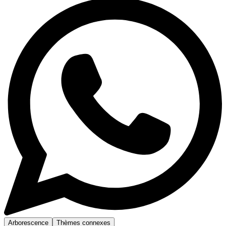
Arborescence
Thèmes connexes