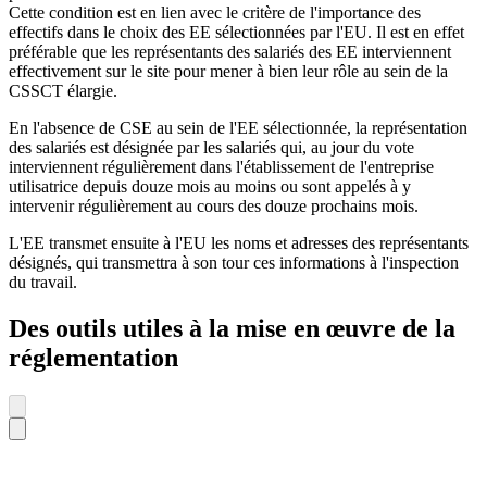
Cette condition est en lien avec le critère de l'importance des
effectifs dans le choix des EE sélectionnées par l'EU. Il est en effet
préférable que les représentants des salariés des EE interviennent
effectivement sur le site pour mener à bien leur rôle au sein de la
CSSCT élargie.
En l'absence de CSE au sein de l'EE sélectionnée, la représentation
des salariés est désignée par les salariés qui, au jour du vote
interviennent régulièrement dans l'établissement de l'entreprise
utilisatrice depuis douze mois au moins ou sont appelés à y
intervenir régulièrement au cours des douze prochains mois.
L'EE transmet ensuite à l'EU les noms et adresses des représentants
désignés, qui transmettra à son tour ces informations à l'inspection
du travail.
Des outils utiles à la mise en œuvre de la
réglementation