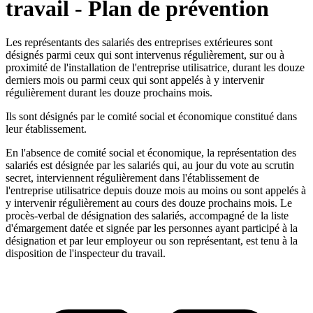
travail - Plan de prévention
Les représentants des salariés des entreprises extérieures sont
désignés parmi ceux qui sont intervenus régulièrement, sur ou à
proximité de l'installation de l'entreprise utilisatrice, durant les douze
derniers mois ou parmi ceux qui sont appelés à y intervenir
régulièrement durant les douze prochains mois.
Ils sont désignés par le comité social et économique constitué dans
leur établissement.
En l'absence de comité social et économique, la représentation des
salariés est désignée par les salariés qui, au jour du vote au scrutin
secret, interviennent régulièrement dans l'établissement de
l'entreprise utilisatrice depuis douze mois au moins ou sont appelés à
y intervenir régulièrement au cours des douze prochains mois. Le
procès-verbal de désignation des salariés, accompagné de la liste
d'émargement datée et signée par les personnes ayant participé à la
désignation et par leur employeur ou son représentant, est tenu à la
disposition de l'inspecteur du travail.