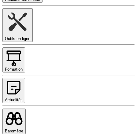
Outils en ligne
Formation
Actualités
Baromètre