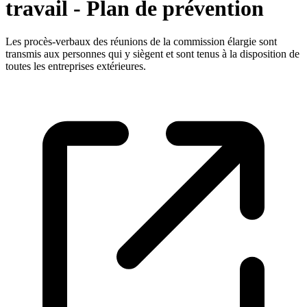
travail - Plan de prévention
Les procès-verbaux des réunions de la commission élargie sont
transmis aux personnes qui y siègent et sont tenus à la disposition de
toutes les entreprises extérieures.