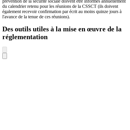
prévention de la sécurité sociale doivent être informés annuellement
du calendrier retenu pour les réunions de la CSSCT (ils doivent
également recevoir confirmation par écrit au moins quinze jours à
l'avance de la tenue de ces réunions).
Des outils utiles à la mise en œuvre de la
réglementation