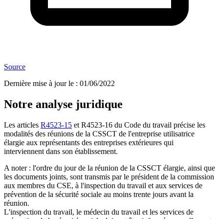
Source
Dernière mise à jour le
:
01/06/2022
Notre analyse juridique
Les articles
R4523-15
et R4523-16 du Code du travail précise les
modalités des réunions de la CSSCT de l'entreprise utilisatrice
élargie aux représentants des entreprises extérieures qui
interviennent dans son établissement.
A noter : l'ordre du jour de la réunion de la CSSCT élargie, ainsi que
les documents joints, sont transmis par le président de la commission
aux membres du CSE, à l'inspection du travail et aux services de
prévention de la sécurité sociale au moins trente jours avant la
réunion.
L'inspection du travail, le médecin du travail et les services de