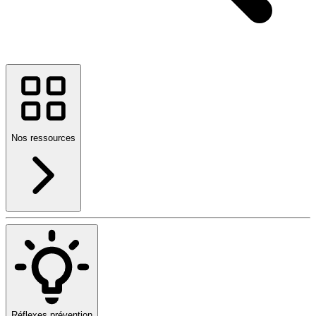
Nos ressources
Réflexes prévention