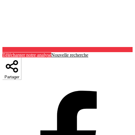
Télécharger notre analyse
Nouvelle recherche
Partager