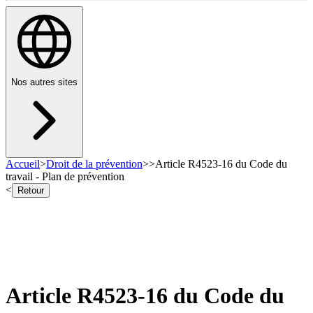
Nos autres sites
Accueil
>
Droit de la prévention
>
>
Article R4523-16 du Code du
travail - Plan de prévention
<
Retour
Article R4523-16 du Code du