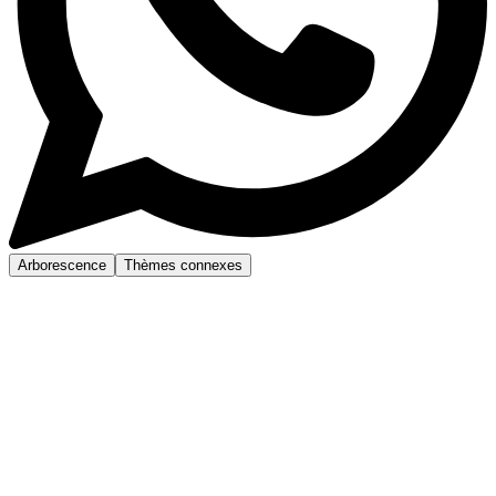
Arborescence
Thèmes connexes