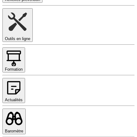
Outils en ligne
Formation
Actualités
Baromètre