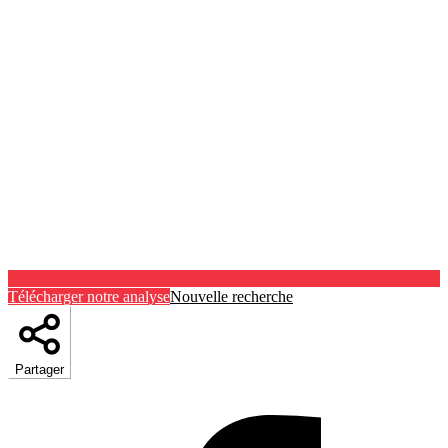
Télécharger notre analyse
Nouvelle recherche
Partager