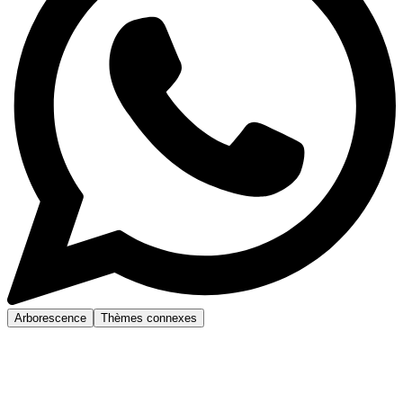
Arborescence
Thèmes connexes