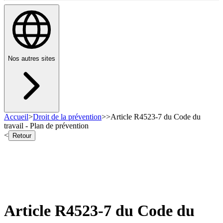
Nos autres sites
Accueil
>
Droit de la prévention
>
>
Article R4523-7 du Code du
travail - Plan de prévention
<
Retour
Article R4523-7 du Code du