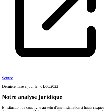
Source
Dernière mise à jour le
:
01/06/2022
Notre analyse juridique
En situation de coactivité au sein d'une installation à hauts risques