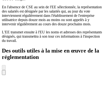
En l'absence de CSE au sein de l'EE sélectionnée, la représentation
des salariés est désignée par les salariés qui, au jour du vote
interviennent régulièrement dans l'établissement de l'entreprise
utilisatrice depuis douze mois au moins ou sont appelés à y
intervenir régulièrement au cours des douze prochains mois.
L'EE transmet ensuite à l'EU les noms et adresses des représentants
désignés, qui transmettra à son tour ces informations à l'inspection
du travail.
Des outils utiles à la mise en œuvre de la
réglementation