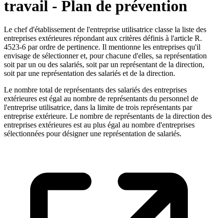
travail - Plan de prévention
Le chef d'établissement de l'entreprise utilisatrice classe la liste des
entreprises extérieures répondant aux critères définis à l'article R.
4523-6 par ordre de pertinence. Il mentionne les entreprises qu'il
envisage de sélectionner et, pour chacune d'elles, sa représentation
soit par un ou des salariés, soit par un représentant de la direction,
soit par une représentation des salariés et de la direction.
Le nombre total de représentants des salariés des entreprises
extérieures est égal au nombre de représentants du personnel de
l'entreprise utilisatrice, dans la limite de trois représentants par
entreprise extérieure. Le nombre de représentants de la direction des
entreprises extérieures est au plus égal au nombre d'entreprises
sélectionnées pour désigner une représentation de salariés.