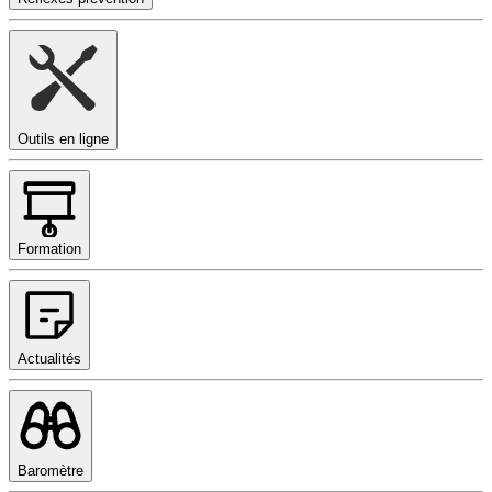
Outils en ligne
Formation
Actualités
Baromètre