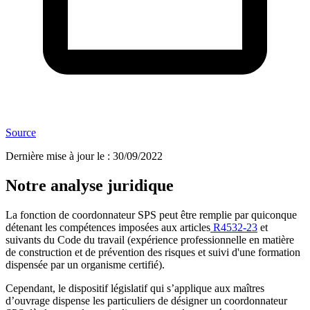
Source
Dernière mise à jour le
:
30/09/2022
Notre analyse juridique
La fonction de coordonnateur SPS peut être remplie par quiconque
détenant les compétences imposées aux articles
R4532-23
et
suivants du Code du travail (expérience professionnelle en matière
de construction et de prévention des risques et suivi d'une formation
dispensée par un organisme certifié).
Cependant, le dispositif législatif qui s’applique aux maîtres
d’ouvrage dispense les particuliers de désigner un coordonnateur