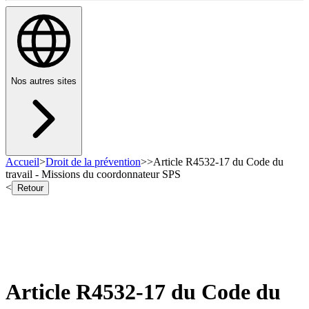
Nos autres sites
Accueil
>
Droit de la prévention
>
>
Article R4532-17 du Code du
travail - Missions du coordonnateur SPS
<
Retour
Article R4532-17 du Code du