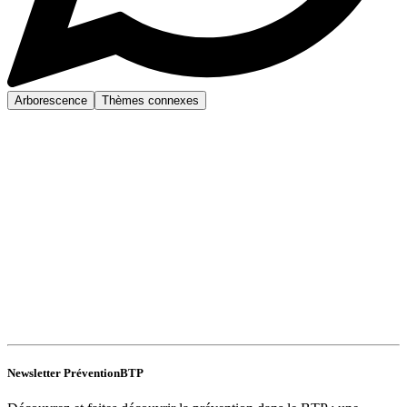
Arborescence
Thèmes connexes
Newsletter PréventionBTP