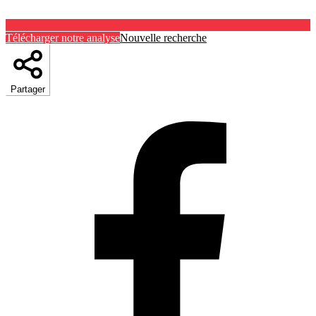
Télécharger notre analyse
Nouvelle recherche
Partager