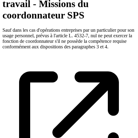
travail - Missions du
coordonnateur SPS
Sauf dans les cas d'opérations entreprises par un particulier pour son
usage personnel, prévus à l'article L. 4532-7, nul ne peut exercer la
fonction de coordonnateur s'il ne possède la compétence requise
conformément aux dispositions des paragraphes 3 et 4.