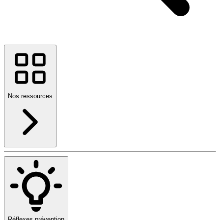
Nos ressources
Réflexes prévention