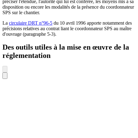
préciser l'étendue, l'autorité qui lui est conférée, les moyens mis à sa
disposition ou encore les modalités de la présence du coordonnateur
SPS sur le chantier.
La
circulaire DRT n°96-5
du 10 avril 1996 apporte notamment des
précisions relatives au contrat liant le coordonnateur SPS au maître
d'ouvrage (paragraphe 5-3).
Des outils utiles à la mise en œuvre de la
réglementation