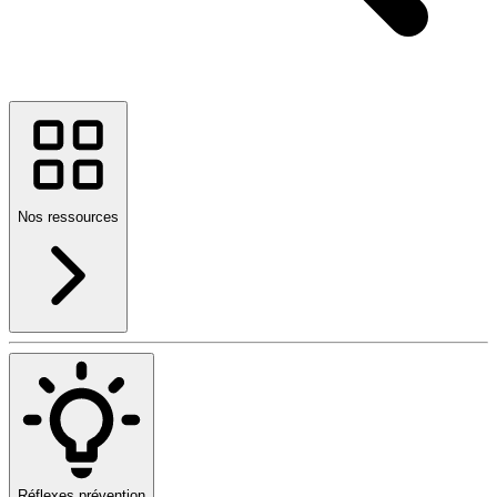
Nos ressources
Réflexes prévention