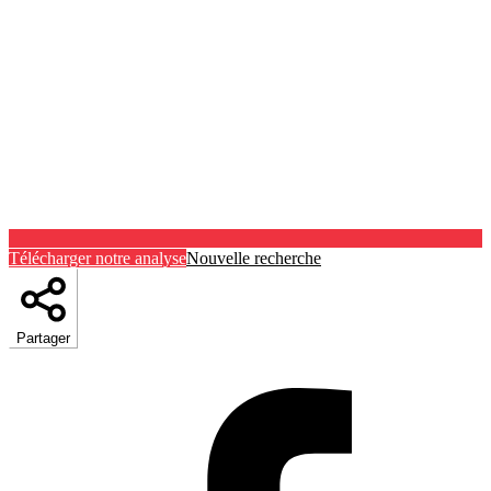
Télécharger notre analyse
Nouvelle recherche
Partager