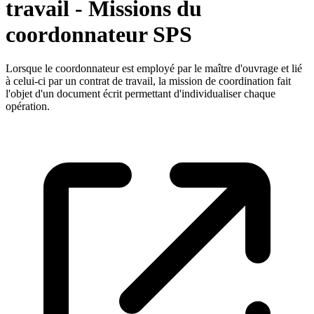
travail - Missions du
coordonnateur SPS
Lorsque le coordonnateur est employé par le maître d'ouvrage et lié
à celui-ci par un contrat de travail, la mission de coordination fait
l'objet d'un document écrit permettant d'individualiser chaque
opération.