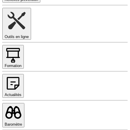
Outils en ligne
Formation
Actualités
Baromètre