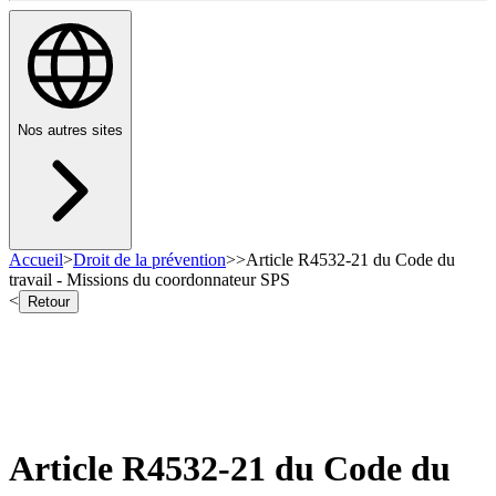
Nos autres sites
Accueil
>
Droit de la prévention
>
>
Article R4532-21 du Code du
travail - Missions du coordonnateur SPS
<
Retour
Article R4532-21 du Code du