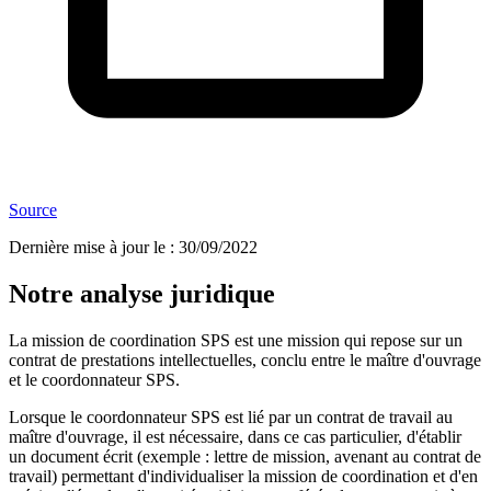
Source
Dernière mise à jour le
:
30/09/2022
Notre analyse juridique
La mission de coordination SPS est une mission qui repose sur un
contrat de prestations intellectuelles, conclu entre le maître d'ouvrage
et le coordonnateur SPS.
Lorsque le coordonnateur SPS est lié par un contrat de travail au
maître d'ouvrage, il est nécessaire, dans ce cas particulier, d'établir
un document écrit (exemple : lettre de mission, avenant au contrat de
travail) permettant d'individualiser la mission de coordination et d'en