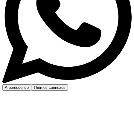
Arborescence
Thèmes connexes