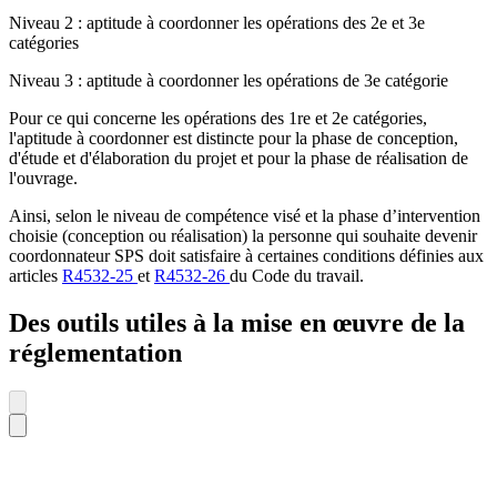
Niveau 2 : aptitude à coordonner les opérations des 2e et 3e
catégories
Niveau 3 : aptitude à coordonner les opérations de 3e catégorie
Pour ce qui concerne les opérations des 1re et 2e catégories,
l'aptitude à coordonner est distincte pour la phase de conception,
d'étude et d'élaboration du projet et pour la phase de réalisation de
l'ouvrage.
Ainsi, selon le niveau de compétence visé et la phase d’intervention
choisie (conception ou réalisation) la personne qui souhaite devenir
coordonnateur SPS doit satisfaire à certaines conditions définies aux
articles
R4532-25
et
R4532-26
du Code du travail.
Des outils utiles à la mise en œuvre de la
réglementation