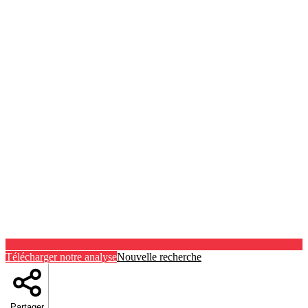
Télécharger notre analyse
Nouvelle recherche
Partager