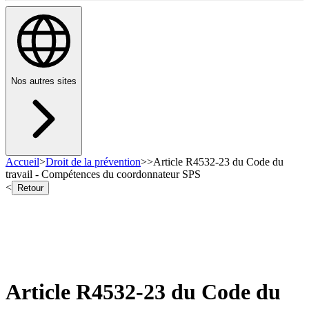
Nos autres sites
Accueil
>
Droit de la prévention
>
>
Article R4532-23 du Code du
travail - Compétences du coordonnateur SPS
<
Retour
Article R4532-23 du Code du