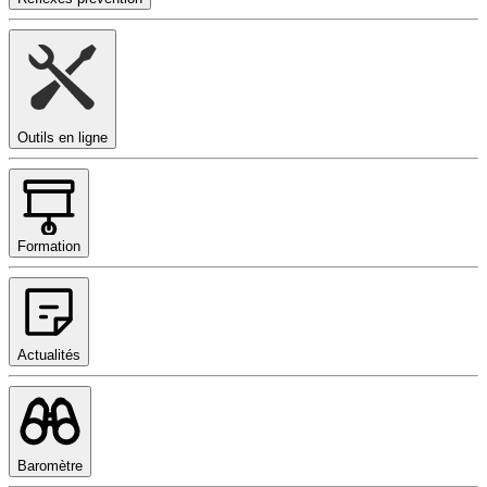
Outils en ligne
Formation
Actualités
Baromètre