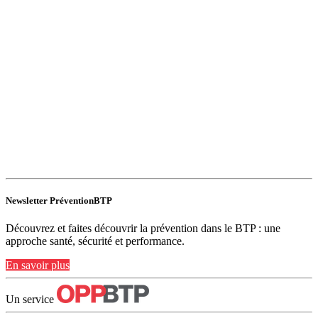
Newsletter PréventionBTP
Découvrez et faites découvrir la prévention dans le BTP : une
approche santé, sécurité et performance.
En savoir plus
Un service