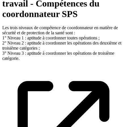
travail - Compétences du
coordonnateur SPS
Les trois niveaux de compétence de coordonnateur en matière de
sécurité et de protection de la santé sont :
1° Niveau 1 : aptitude à coordonner toutes opérations ;
2° Niveau 2 : aptitude à coordonner les opérations des deuxième et
troisième catégories ;
3° Niveau 3 : aptitude à coordonner les opérations de troisième
catégorie.