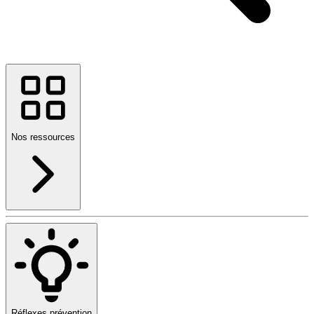
Nos ressources
Réflexes prévention