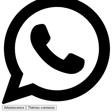
Arborescence
Thèmes connexes