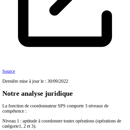
Source
Dernière mise à jour le
:
30/09/2022
Notre analyse juridique
La fonction de coordonnateur SPS comporte 3 niveaux de
compétence :
Niveau 1 : aptitude à coordonner toutes opérations (opérations de
catégorie1, 2 et 3).