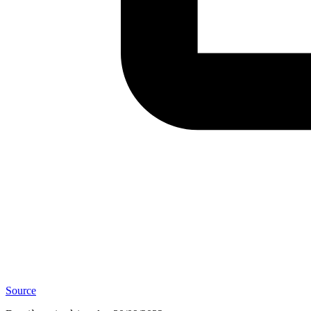
Source