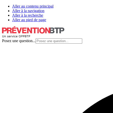
Aller au contenu principal
Aller à la navigation
Aller à la recherche
Aller au pied de page
Posez une question...