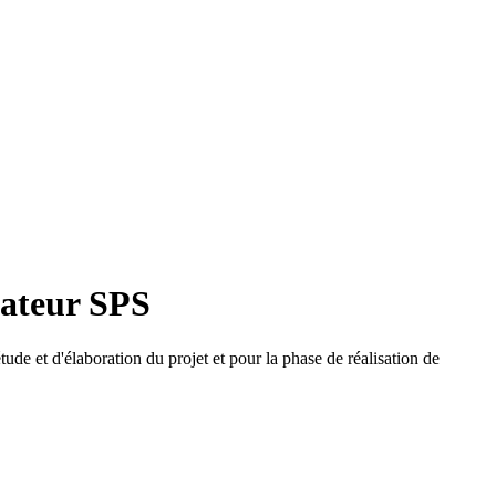
nateur SPS
ude et d'élaboration du projet et pour la phase de réalisation de