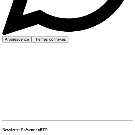
Arborescence
Thèmes connexes
Newsletter PréventionBTP