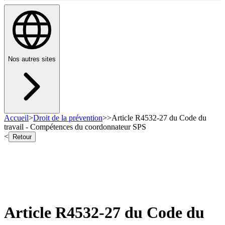
Nos autres sites
Accueil
>
Droit de la prévention
>
>
Article R4532-27 du Code du
travail - Compétences du coordonnateur SPS
<
Retour
Article R4532-27 du Code du