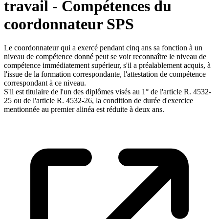
travail - Compétences du
coordonnateur SPS
Le coordonnateur qui a exercé pendant cinq ans sa fonction à un
niveau de compétence donné peut se voir reconnaître le niveau de
compétence immédiatement supérieur, s'il a préalablement acquis, à
l'issue de la formation correspondante, l'attestation de compétence
correspondant à ce niveau.
S'il est titulaire de l'un des diplômes visés au 1° de l'article R. 4532-
25 ou de l'article R. 4532-26, la condition de durée d'exercice
mentionnée au premier alinéa est réduite à deux ans.