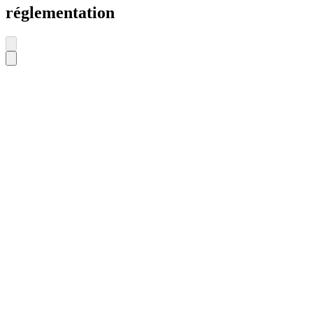
réglementation