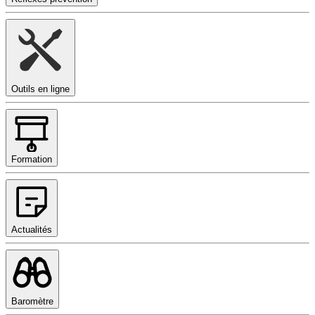
Outils en ligne
Formation
Actualités
Baromètre