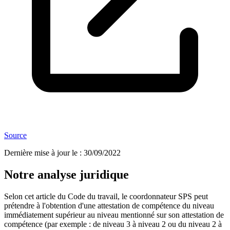
Source
Dernière mise à jour le
:
30/09/2022
Notre analyse juridique
Selon cet article du Code du travail, le coordonnateur SPS peut
prétendre à l'obtention d'une attestation de compétence du niveau
immédiatement supérieur au niveau mentionné sur son attestation de
compétence (par exemple : de niveau 3 à niveau 2 ou du niveau 2 à