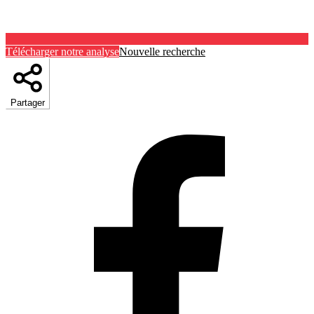
Télécharger notre analyse
Nouvelle recherche
Partager