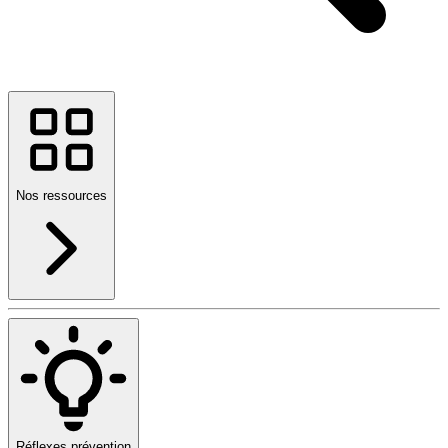
Nos ressources
Réflexes prévention