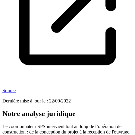
Source
Dernière mise à jour le
:
22/09/2022
Notre analyse juridique
Le coordonnateur SPS intervient tout au long de l’opération de
construction : de la conception du projet à la réception de l'ouvrage.