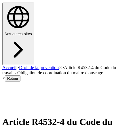
Nos autres sites
Accueil
>
Droit de la prévention
>
>
Article R4532-4 du Code du
travail - Obligation de coordination du maitre d'ouvrage
<
Retour
Article R4532-4 du Code du