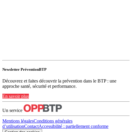
Newsletter PréventionBTP
Découvrez et faites découvrir la prévention dans le BTP : une
approche santé, sécurité et performance.
En savoir plus
Un service
Mentions légales
Conditions générales
d’utilisation
Contact
Accessibilité : partiellement conforme