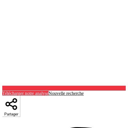
Télécharger notre analyse
Nouvelle recherche
Partager