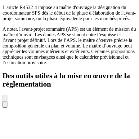
L'article R4532-4 impose au maître d'ouvrage la désignation du
coordonnateur SPS dès le début de la phase d'élaboration de l'avant-
projet sommaire, ou la phase équivalente pour les marchés privés.
A noter, l'avant-projet sommaire (APS) est un élément de mission du
maître d’œuvre. Les études APS se situent entre l’esquisse et
l’avant-projet définitif. Lors de l’APS, le maître d’œuvre précise la
composition générale en plan et volume. Le maître d’ouvrage peut
apprécier les volumes intérieurs et extérieurs. Certaines propositions
techniques sont envisagées ainsi que le calendrier prévisionnel et
l’estimation provisoire.
Des outils utiles à la mise en œuvre de la
réglementation