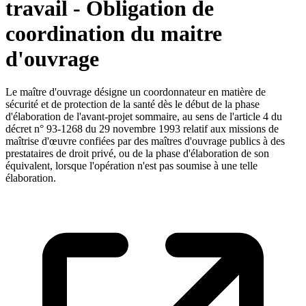
travail - Obligation de
coordination du maitre
d'ouvrage
Le maître d'ouvrage désigne un coordonnateur en matière de
sécurité et de protection de la santé dès le début de la phase
d'élaboration de l'avant-projet sommaire, au sens de l'article 4 du
décret n° 93-1268 du 29 novembre 1993 relatif aux missions de
maîtrise d'œuvre confiées par des maîtres d'ouvrage publics à des
prestataires de droit privé, ou de la phase d'élaboration de son
équivalent, lorsque l'opération n'est pas soumise à une telle
élaboration.