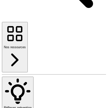
Nos ressources
Réflexes prévention