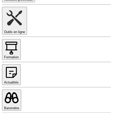
Outils en ligne
Formation
Actualités
Baromètre