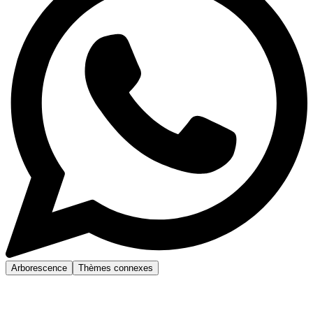
Arborescence
Thèmes connexes