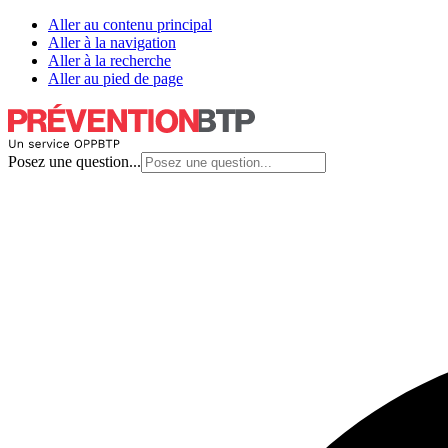
Aller au contenu principal
Aller à la navigation
Aller à la recherche
Aller au pied de page
Posez une question...