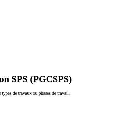
ation SPS (PGCSPS)
s types de travaux ou phases de travail.