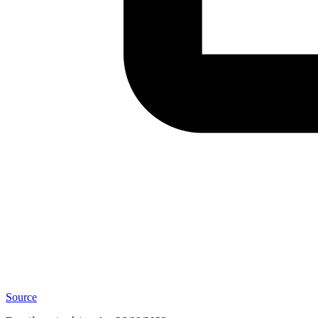
Source