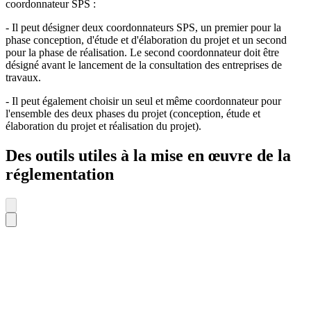
coordonnateur SPS :
- Il peut désigner deux coordonnateurs SPS, un premier pour la
phase conception, d'étude et d'élaboration du projet et un second
pour la phase de réalisation. Le second coordonnateur doit être
désigné avant le lancement de la consultation des entreprises de
travaux.
- Il peut également choisir un seul et même coordonnateur pour
l'ensemble des deux phases du projet (conception, étude et
élaboration du projet et réalisation du projet).
Des outils utiles à la mise en œuvre de la
réglementation