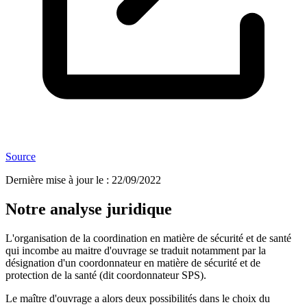
Source
Dernière mise à jour le
:
22/09/2022
Notre analyse juridique
L'organisation de la coordination en matière de sécurité et de santé
qui incombe au maitre d'ouvrage se traduit notamment par la
désignation d'un coordonnateur en matière de sécurité et de
protection de la santé (dit coordonnateur SPS).
Le maître d'ouvrage a alors deux possibilités dans le choix du