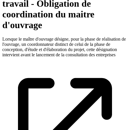
travail - Obligation de
coordination du maitre
d'ouvrage
Lorsque le maître d'ouvrage désigne, pour la phase de réalisation de
l'ouvrage, un coordonnateur distinct de celui de la phase de
conception, d'étude et d'élaboration du projet, cette désignation
intervient avant le lancement de la consultation des entreprises