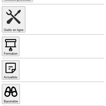
Outils en ligne
Formation
Actualités
Baromètre