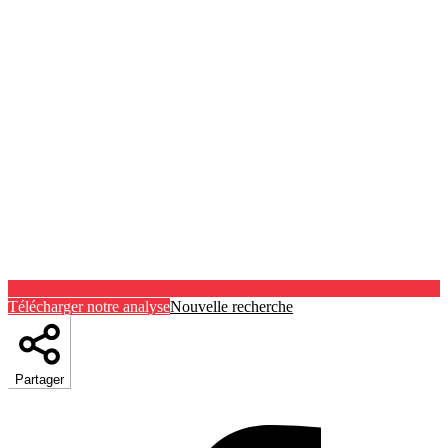
Télécharger notre analyse
Nouvelle recherche
Partager