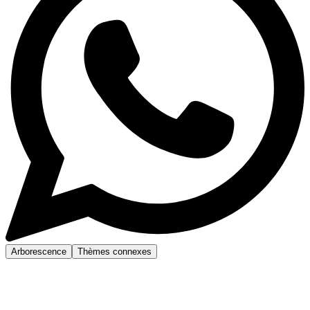
Arborescence
Thèmes connexes