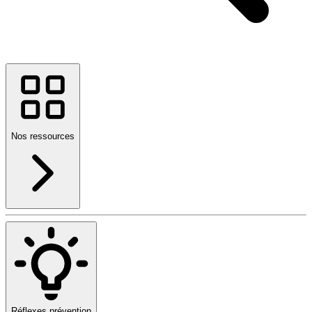
Nos ressources
Réflexes prévention