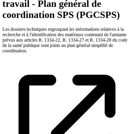
travail - Plan général de
coordination SPS (PGCSPS)
Les dossiers techniques regroupant les informations relatives à la
recherche et à l'identification des matériaux contenant de l'amiante
prévus aux articles R. 1334-22, R. 1334-27 et R. 1334-28 du code
de la santé publique sont joints au plan général simplifié de
coordination.