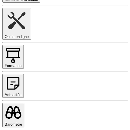
Outils en ligne
Formation
Actualités
Baromètre