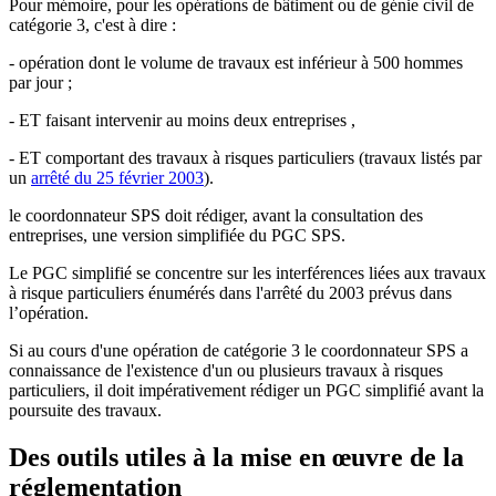
Pour mémoire, pour les opérations de bâtiment ou de génie civil de
catégorie 3, c'est à dire :
- opération dont le volume de travaux est inférieur à 500 hommes
par jour ;
- ET faisant intervenir au moins deux entreprises ,
- ET comportant des travaux à risques particuliers (travaux listés par
un
arrêté du 25 février 2003
).
le coordonnateur SPS doit rédiger, avant la consultation des
entreprises, une version simplifiée du PGC SPS.
Le PGC simplifié se concentre sur les interférences liées aux travaux
à risque particuliers énumérés dans l'arrêté du 2003 prévus dans
l’opération.
Si au cours d'une opération de catégorie 3 le coordonnateur SPS a
connaissance de l'existence d'un ou plusieurs travaux à risques
particuliers, il doit impérativement rédiger un PGC simplifié avant la
poursuite des travaux.
Des outils utiles à la mise en œuvre de la
réglementation