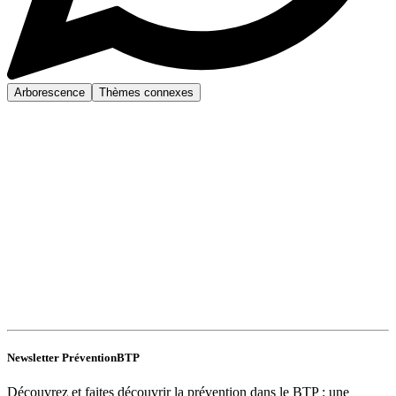
Arborescence
Thèmes connexes
Newsletter PréventionBTP
Découvrez et faites découvrir la prévention dans le BTP : une