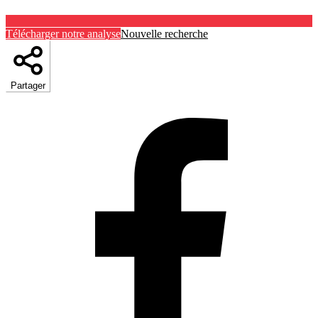
Télécharger notre analyse
Nouvelle recherche
Partager