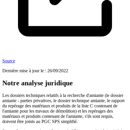
Source
Dernière mise à jour le
:
26/09/2022
Notre analyse juridique
Les dossiers techniques relatifs à la recherche d'amiante (le dossier
amiante - parties privatives, le dossier technique amiante, le rapport
du repérage des matériaux et produits de la liste C contenant de
l'amiante pour les travaux de démolition) et les repérages des
matériaux et produits contenant de l'amiante, s'ils sont requis,
doivent être joints au PGC SPS simplifié.