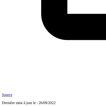
Source
Dernière mise à jour le
:
26/09/2022