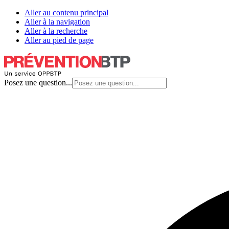
Aller au contenu principal
Aller à la navigation
Aller à la recherche
Aller au pied de page
Posez une question...