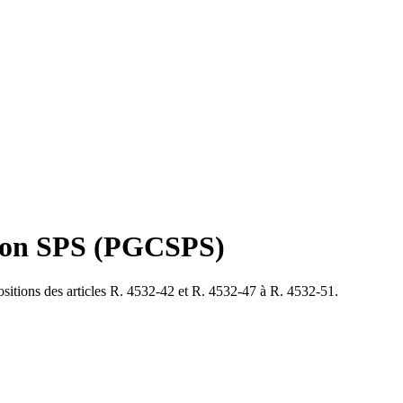
ation SPS (PGCSPS)
spositions des articles R. 4532-42 et R. 4532-47 à R. 4532-51.